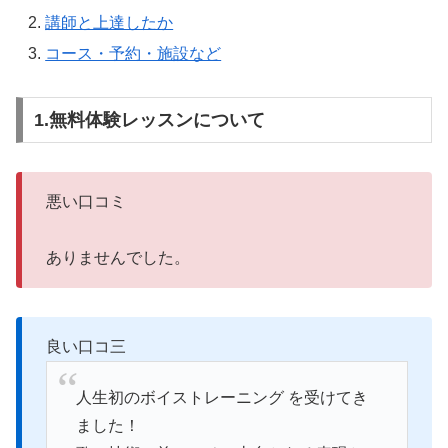
講師と上達したか
コース・予約・施設など
1.無料体験レッスンについて
悪い口コミ
ありませんでした。
良い口コ三
人生初のボイストレーニング を受けてき
ました！