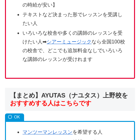
の時給が安い】
テキストなど決まった形でレッスンを受講し
たい人
いろいろな校舎や多くの講師のレッスンを受
けたい人➡
シアーミュージック
なら全国100校
の校舎で、どこでも追加料金なしでいろいろ
な講師のレッスンが受けれます
【まとめ】AYUTAS（ナユタス）上野校を
おすすめする人はこちらです
マンツーマンレッスン
を希望する人