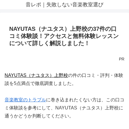
音レポ｜失敗しない音楽教室選び
NAYUTAS（ナユタス）上野校の37件の口
コミ体験談！アクセスと無料体験レッスン
について詳しく解説しました！
PR
NAYUTAS（ナユタス）上野校
の件の口コミ・評判・体験
談を5点満点で徹底調査しました。
音楽教室のトラブル
に巻き込まれたくない方は、この口コ
ミ体験談を参考にして、NAYUTAS（ナユタス）上野校に
通うかどうか判断してください。