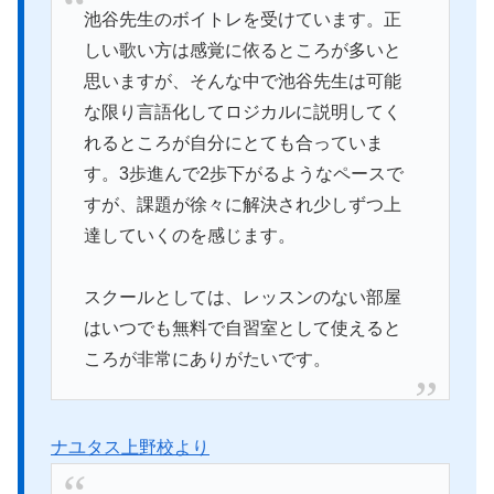
池谷先生のボイトレを受けています。正
しい歌い方は感覚に依るところが多いと
思いますが、そんな中で池谷先生は可能
な限り言語化してロジカルに説明してく
れるところが自分にとても合っていま
す。3歩進んで2歩下がるようなペースで
すが、課題が徐々に解決され少しずつ上
達していくのを感じます。
スクールとしては、レッスンのない部屋
はいつでも無料で自習室として使えると
ころが非常にありがたいです。
ナユタス上野校より