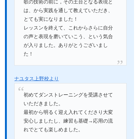
歌の技術の前に，その土台となる表現と
は、から実践を通して教えていただき、
とても実になりました！
レッスンを終えて、これからさらに自分
の声と表現を磨いていこう、という気合
が入りました。ありがとうございまし
た！
ナユタス上野校より
初めてダンストレーニングを受講させて
いただきました。
最初から明るく迎え入れてくださり大変
安心しましたし、練習も基礎→応用の流
れでとても楽しめました。