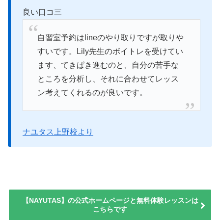
良い口コ三
自習室予約はlineのやり取りですが取りや
すいです。Lily先生のボイトレを受けてい
ます、てきぱき進むのと、自分の苦手な
ところを分析し、それに合わせてレッス
ン考えてくれるのが良いです。
ナユタス上野校より
【NAYUTAS】の公式ホームページと無料体験レッスンは
こちらです