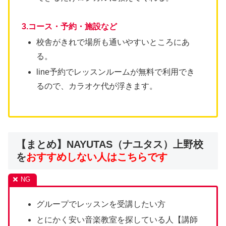
3.コース・予約・施設など
校舎がきれで場所も通いやすいところにあ
る。
line予約でレッスンルームが無料で利用でき
るので、カラオケ代が浮きます。
【まとめ】NAYUTAS（ナユタス）上野校
を
おすすめしない人はこちらです
グループでレッスンを受講したい方
とにかく安い音楽教室を探している人【講師