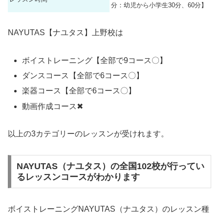
分：幼児から小学生30分、60分】
NAYUTAS【ナユタス】上野校は
ボイストレーニング【全部で9コース〇】
ダンスコース【全部で6コース〇】
楽器コース【全部で6コース〇】
動画作成コース✖
以上の3カテゴリーのレッスンが受けれます。
NAYUTAS（ナユタス）の全国102校が行ってい
るレッスンコースがわかります
ボイストレーニングNAYUTAS（ナユタス）のレッスン種