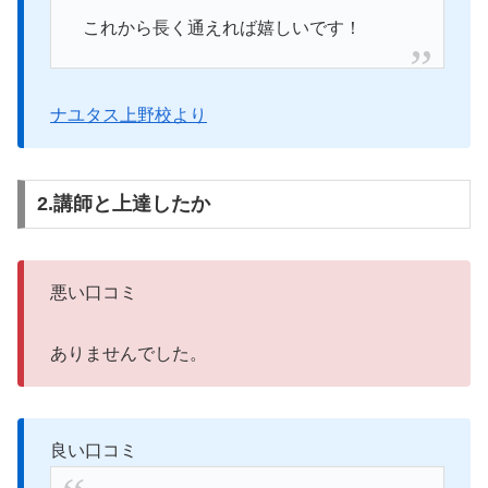
これから長く通えれば嬉しいです！
ナユタス上野校より
2.講師と上達したか
悪い口コミ
ありませんでした。
良い口コミ