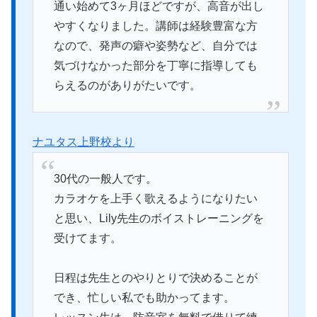
通い始めて3ヶ月ほどですが、高音が出し
やすくなりました。講師は経験豊富な方
なので、発声の癖や姿勢など、自分では
気づけなかった部分を丁寧に指導しても
らえるのがありがたいです。
ナユタス上野校より
30代の一般人です。
カラオケを上手く歌えるようになりたい
と思い、Lily先生のボイストレーニングを
受けてます。
日程は先生とのやりとりで決めることが
でき、忙しい私でも助かってます。