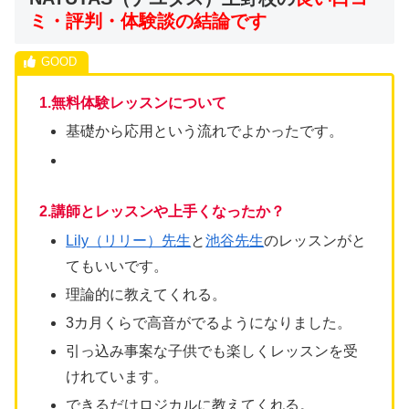
ミ・評判・体験談の結論です
1.無料体験レッスンについて
基礎から応用という流れでよかったです。
2.講師とレッスンや上手くなったか？
Lily（リリー）先生
と
池谷先生
のレッスンがと
てもいいです。
理論的に教えてくれる。
3カ月くらで高音がでるようになりました。
引っ込み事案な子供でも楽しくレッスンを受
けれています。
できるだけロジカルに教えてくれる。