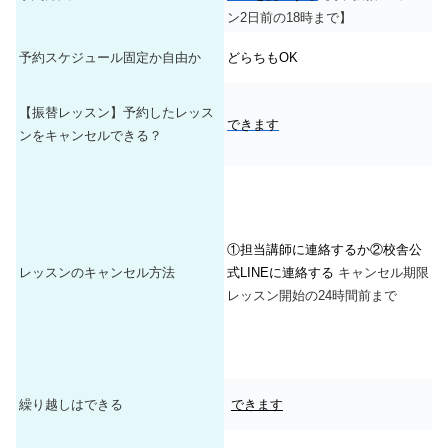
ン2日前の18時まで】
予約スケジュール固定か自由か
どらちもOK
【振替レッスン】予約したレッス
できます
ンをキャンセルできる？
①担当講師に連絡するか②校舎公
レッスンのキャンセル方法
式LINEに連絡する
キャンセル期限
レッスン開始の24時間前まで
繰り越しはできる
できます