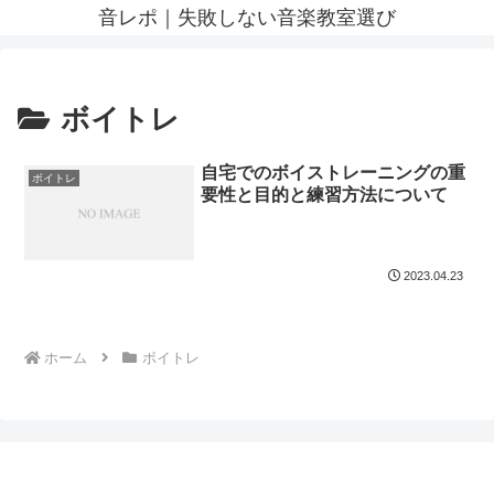
音レポ｜失敗しない音楽教室選び
ボイトレ
自宅でのボイストレーニングの重
ボイトレ
要性と目的と練習方法について
2023.04.23
ホーム
ボイトレ