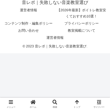
音レポ｜失敗しない音楽教室選び
運営者情報
【2026年最新】ボイトレ教室安
くておすすめ10選！
コンテンツ制作・編集ポリシー
プライバシーポリシー
お問い合わせ
教室掲載について
運営者情報
© 2023 音レポ｜失敗しない音楽教室選び.
メニュー
ホーム
検索
トップ
サイドバー