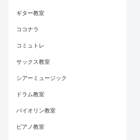
ギター教室
ココナラ
コミュトレ
サックス教室
シアーミュージック
ドラム教室
バイオリン教室
ピアノ教室