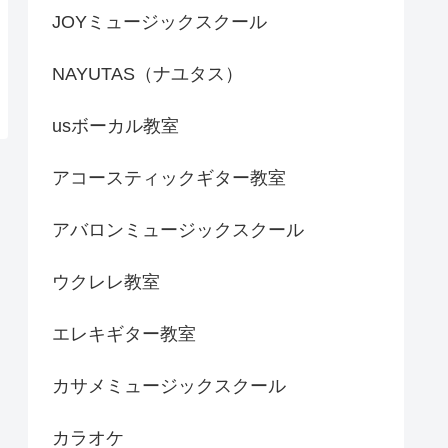
JOYミュージックスクール
NAYUTAS（ナユタス）
usボーカル教室
アコースティックギター教室
アバロンミュージックスクール
ウクレレ教室
エレキギター教室
カサメミュージックスクール
カラオケ