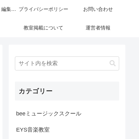
コンテンツ制作・編集ポリシー
プライバシーポリシー
お問い合わせ
教室掲載について
運営者情報
カテゴリー
beeミュージックスクール
EYS音楽教室