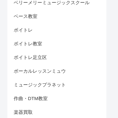
ベリーメリーミュージックスクール
ベース教室
ボイトレ
ボイトレ教室
ボイトレ足立区
ボーカルレッスンミュウ
ミュージックプラネット
作曲・DTM教室
楽器買取