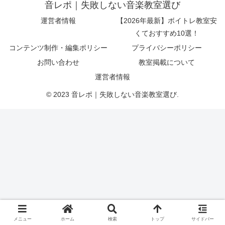
音レポ｜失敗しない音楽教室選び
運営者情報
【2026年最新】ボイトレ教室安
くておすすめ10選！
コンテンツ制作・編集ポリシー
プライバシーポリシー
お問い合わせ
教室掲載について
運営者情報
© 2023 音レポ｜失敗しない音楽教室選び.
メニュー
ホーム
検索
トップ
サイドバー