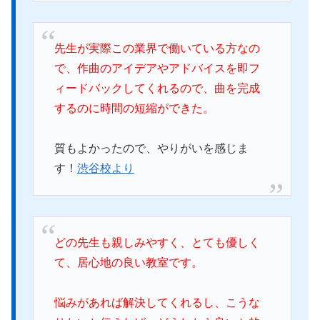
先生が実際この業界で働いている方なの
で、作曲のアイデアやアドバイスを即フ
ィードバックしてくれるので、曲を完成
するのに時間の短縮ができた。
質もよかったので、やりがいを感じま
す！
渋谷校より
どの先生も親しみやすく、とても優しく
て、居心地の良い教室です。
悩みがあれば解決してくれるし、こうな