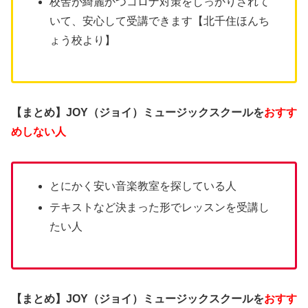
校舎が綺麗かつコロナ対策をしっかりされて
いて、安心して受講できます【北千住ほんち
ょう校より】
【まとめ】JOY（ジョイ）ミュージックスクールを
おすす
めしない人
とにかく安い音楽教室を探している人
テキストなど決まった形でレッスンを受講し
たい人
【まとめ】JOY（ジョイ）ミュージックスクールを
おすす