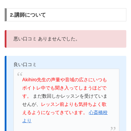
2.講師について
悪い口コミ ありませんでした。
良い口コミ
Akihiro先生の声量や音域の広さにいつも
ボイトレ中でも聞き入ってしまうほどで
す。
まだ数回しかレッスンを受けていま
せんが、
レッスン前よりも気持ちよく歌
えるようになってきています。
心斎橋校
より