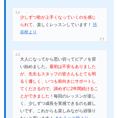
少しずつ歌が上手くなっていくのを感じ
られて
、楽しくレッスンしています！
渋
谷校より
大人になってから思い切ってピアノを習
い始めました。
最初は不安もありました
が、先生もスタッフの皆さんもとても明
るく優しく、いつも前向きにサポートし
てくださるので、諦めずに2年間続けるこ
とができました！
毎回のレッスンが楽し
く、少しずつ成長を実感できるのも嬉し
いです。これからも楽しみながら頑張り