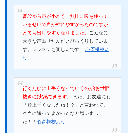
普段から声が小さく、無理に喉を使って
いるせいで声が枯れやすかったのですが
とても出しやすくなりました。
こんなに
大きな声出せたんだとびっくりしていま
す。レッスンも楽しいです！
心斎橋校よ
り
行くたびに上手くなっていくのが(お世辞
抜きに)実感できます。
また、お友達にも
「歌上手くなったね！？」と言われて、
本当に通ってよかったなと思いまし
た！！
心斎橋校より