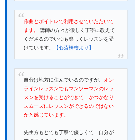
作曲とボイトレで利用させていただいて
ます。
講師の方々が優しく丁寧に教えて
くださるのでいつも楽しくレッスンを受
けています。
【心斎橋校より】
自分は地方に住んでいるのですが、
オン
ラインレッスンでもマンツーマンのレッ
スンを受けることができて、かつかなり
スムーズにレッスンができるのではない
かと感じています。
先生方もとても丁寧で優しくて、自分が