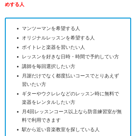
めする人
マンツーマンを希望する人
オリジナルレッスンを希望する人
ボイトレと楽器を習いたい人
レッスンを好きな日時・時間で予約してい方
講師を毎回選択したい方
月謝だけでなく都度払いコースでとりあえず
習いたい方
ギターやウクレレなどのレッスン時に無料で
楽器をレンタルしたい方
月4回レッスンコース以上なら防音練習室が無
料で利用できます
駅から近い音楽教室を探している人