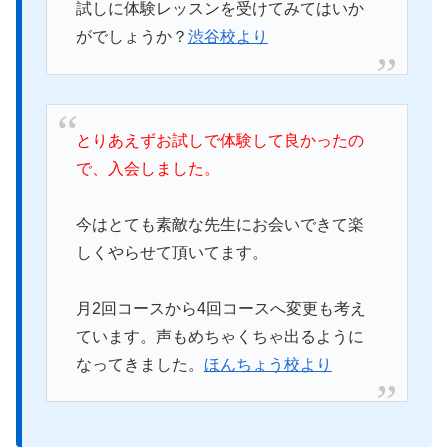
試しに体験レッスンを受けてみてはいか
がでしょうか？
渋谷校より
とりあえずお試しで体験して良かったの
で、入会しました。
今はとても素敵な先生にお会いできて楽
しくやらせて頂いてます。
月2回コースから4回コースへ変更も考え
ています。声もめちゃくちゃ出るように
なってきました。
ほんちょう校より