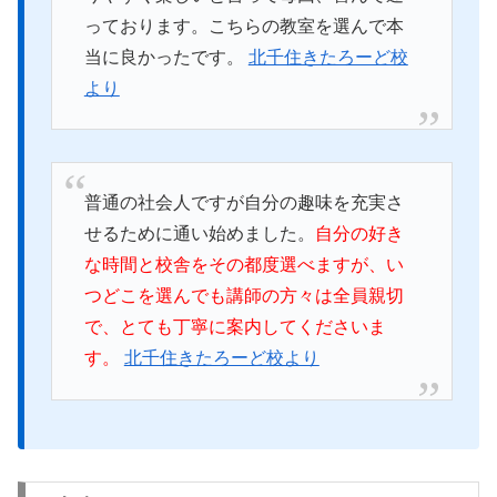
っております。こちらの教室を選んで本
当に良かったです。
北千住きたろーど校
より
普通の社会人ですが自分の趣味を充実さ
せるために通い始めました。
自分の好き
な時間と校舎をその都度選べますが、い
つどこを選んでも講師の方々は全員親切
で、とても丁寧に案内してくださいま
す。
北千住きたろーど校より