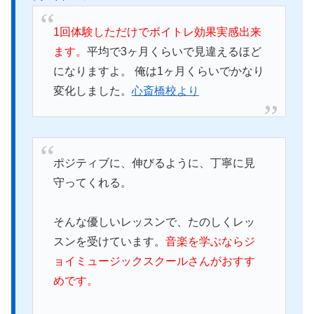
1回体験しただけでボイトレ効果実感出来
ます。
平均で3ヶ月くらいで見違えるほど
になりますよ。 俺は1ヶ月くらいでかなり
変化しました。
心斎橋校より
ポジティブに、伸びるように、丁寧に見
守ってくれる。
そんな優しいレッスンで、たのしくレッ
スンを受けています。
音楽を学ぶならジ
ョイミュージックスクールさんがおすす
めです。