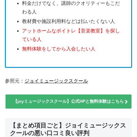
料金だけでなく、講師のクオリティーもこだ
わる人
教材費や施設利用料などは払いたくない人
アットホームなボイトレ【音楽教室】を探し
ている人
無料体験をしてから入会したい人
参照元：
ジョイミュージックスクール
【joyミュージックスクール】公式HPと無料体験はこちら
【まとめ項目ごと】ジョイミュージックス
クールの悪い口コミ良い評判