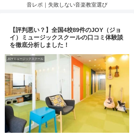
音レポ｜失敗しない音楽教室選び
【評判悪い？】全国4校89件のJOY（ジョ
イ）ミュージックスクールの口コミ体験談
を徹底分析しました！
JOYミュージックスクール