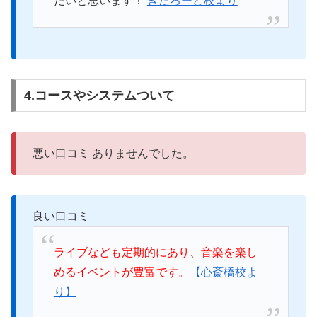
たいと思います！
きたろーど校より
4.コースやシステムついて
悪い口コミ ありませんでした。
良い口コミ
ライブなども定期的にあり、音楽を楽し
めるイベントが豊富です。
【心斎橋校よ
り】