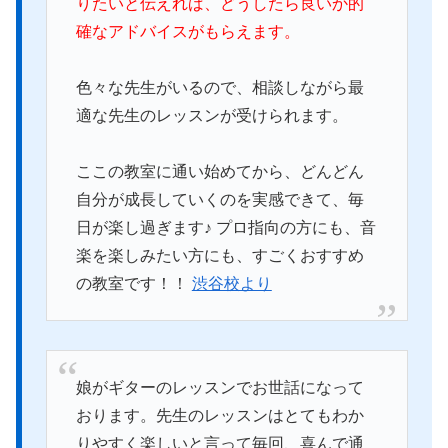
りたいと伝えれば、どうしたら良いか的
確なアドバイスがもらえます。
色々な先生がいるので、相談しながら最
適な先生のレッスンが受けられます。
ここの教室に通い始めてから、どんどん
自分が成長していくのを実感できて、毎
日が楽し過ぎます♪ プロ指向の方にも、音
楽を楽しみたい方にも、すごくおすすめ
の教室です！！
渋谷校より
娘がギターのレッスンでお世話になって
おります。先生のレッスンはとてもわか
りやすく楽しいと言って毎回、喜んで通