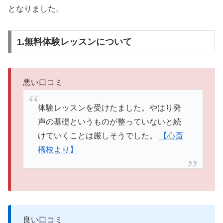
となりました。
1.無料体験レッスンについて
悪い口コミ
体験レッスンを受けたました。やはり発
声の基礎というものが整っていないと続
けていくことは厳しそうでした。
【心斎
橋校より】
良い口コミ