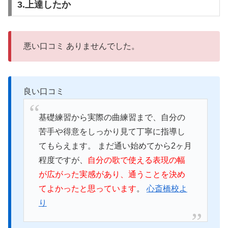
3.上達したか
悪い口コミ ありませんでした。
良い口コミ
基礎練習から実際の曲練習まで、自分の
苦手や得意をしっかり見て丁寧に指導し
てもらえます。 まだ通い始めてから2ヶ月
程度ですが、
自分の歌で使える表現の幅
が広がった実感があり、通うことを決め
てよかったと思っています
。
心斎橋校よ
り