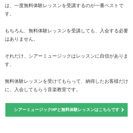
は、一度無料体験レッスンを受講するのが一番ベストで
す。
もちろん、無料体験レッスンを受講しても、入会する必要
はありません。
それだけ、シアーミュージックはレッスンに自信がありま
す、
無料体験レッスンを受けてもらって、納得したお客様だけ
に、入会してもらう音楽教室です。
シアーミュージックHPと無料体験レッスンはこちらです