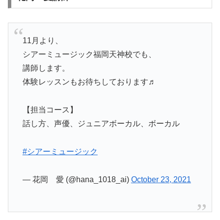
11月より、
シアーミュージック福岡天神校でも、
講師します。
体験レッスンもお待ちしております♬
【担当コース】
話し方、声優、ジュニアボーカル、ボーカル
#シアーミュージック
— 花岡 愛 (@hana_1018_ai)
October 23, 2021