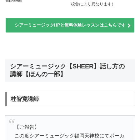
開講時間
校舎により異なります）
シアーミュージックHPと無料体験レッスンはこちらです
シアーミュージック【SHEER】話し方の
講師【ほんの一部】
桂智寛講師
【ご報告】
この度シアーミュージック福岡天神校にてボーカ