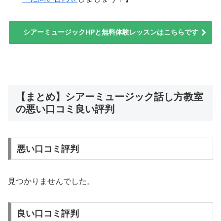
シアーミュージックHPと無料体験レッスンはこちらです
【まとめ】シアーミュージック話し方教室
の悪い口コミ良い評判
悪い口コミ評判
見つかりませんでした。
良い口コミ評判