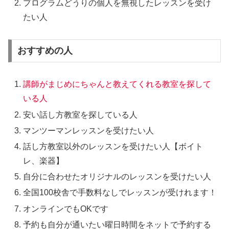
プログラムどうりの個人を無視したレッスンを受け
たい人
おすすめの人
講師がまじめにちゃんと教えてくれる教室を探して
いる人
安い話し方教室を探している人
マンツーマンレッスンを受けたい人
話し方教室以外のレッスンを受けたい人【ボイト
レ、楽器】
自分に合わせたオリジナルのレッスンを受けたい人
全国100校舎で手数料なしでレッスンが受けれます！
オンラインでもOKです
予約も自分が通いたい曜日時間をネットで予約する