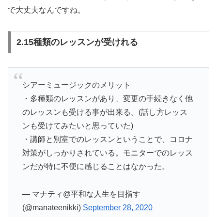
で大丈夫なんですね。
2.15種類のレッスンが受けれる
シアーミュージックのメリット
・多種類のレッスンがあり、変更の手続きなく他
のレッスンも受ける事が出来る。(話し方レッス
ンも受けてみたいと思っていた)
・講師と別室でのレッスンということで、コロナ
対策がしっかりされている。モニターでのレッス
ンだが特に不便に感じることはなかった。
— マナティ@平和な人生を目指す
(@manateenikki)
September 28, 2020