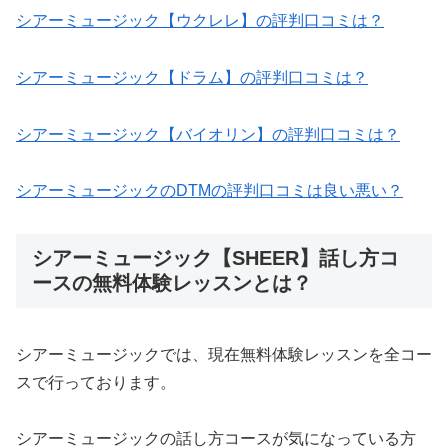
シアーミュージック【ウクレレ】の評判口コミは？
シアーミュージック【ドラム】の評判口コミは？
シアーミュージック【バイオリン】の評判口コミは？
シアーミュージックのDTMの評判口コミは良い悪い？
シアーミュージック【SHEER】話し方コ
ースの無料体験レッスンとは？
シアーミュージックでは、現在無料体験レッスンを全コー
スで行っております。
シアーミュージックの話し方コースが気になっている方