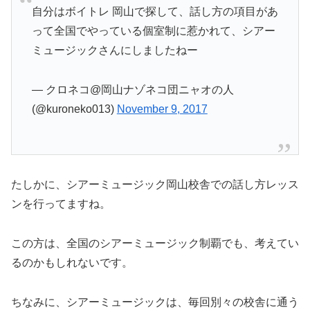
自分はボイトレ 岡山で探して、話し方の項目があ
って全国でやっている個室制に惹かれて、シアー
ミュージックさんにしましたねー
— クロネコ@岡山ナゾネコ団ニャオの人
(@kuroneko013)
November 9, 2017
たしかに、シアーミュージック岡山校舎での話し方レッス
ンを行ってますね。
この方は、全国のシアーミュージック制覇でも、考えてい
るのかもしれないです。
ちなみに、シアーミュージックは、毎回別々の校舎に通う