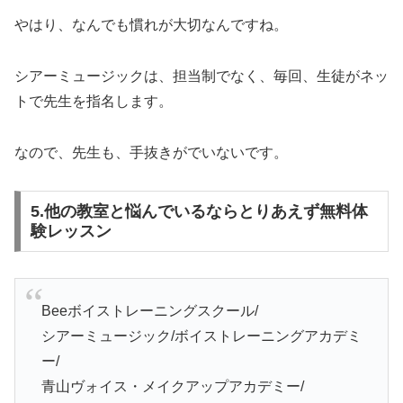
やはり、なんでも慣れが大切なんですね。
シアーミュージックは、担当制でなく、毎回、生徒がネッ
トで先生を指名します。
なので、先生も、手抜きがでいないです。
5.他の教室と悩んでいるならとりあえず無料体
験レッスン
Beeボイストレーニングスクール/
シアーミュージック/ボイストレーニングアカデミ
ー/
青山ヴォイス・メイクアップアカデミー/