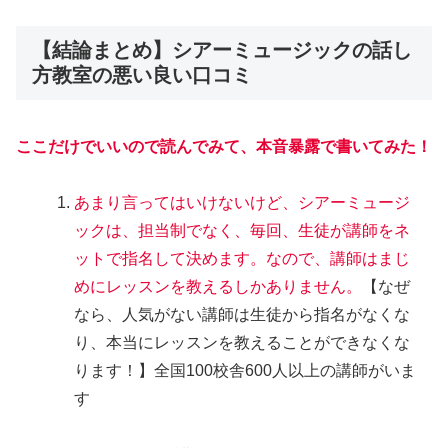
【結論まとめ】シアーミュージックの話し
方教室の悪い良い口コミ
ここだけでいいので読んでみて、本音暴露で書いてみた！
あまり言ってはいけないけど、シアーミュージ
ックは、担当制でなく、毎回、生徒が講師をネ
ットで指名して決めます。なので、講師はまじ
めにレッスンを教えるしかありません。
【なぜ
なら、人気がない講師は生徒から指名がなくな
り、本当にレッスンを教えることができなくな
ります！】全国100校舎600人以上の講師がいま
す