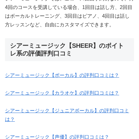
4回のコースを受講している場合、1回目は話し方、2回目
はボーカルトレーニング、3回目はピアノ、4回目は話し
方レッスンなど、自由にカスタマイズできます。
シアーミュージック【SHEER】のボイト
レ系の評価評判口コミ
シアーミュージック【ボーカル】の評判口コミは？
シアーミュージック【カラオケ】の評判口コミは？
シアーミュージック【ジュニアボーカル】の評判口コミ
は？
シアーミュージック【声優】の評判口コミは？