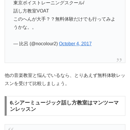
東京ボイストレーニングスクール/
話し方教室VOAT
このへんが大手？？無料体験だけでも行ってみよ
うかな。。
— 比呂 (@nocolour2)
October 4, 2017
他の音楽教室と悩んでいるなら、とりあえず無料体験レッ
スンを受けて比較しましょう。
6.シアーミュージック話し方教室はマンツーマ
ンレッスン