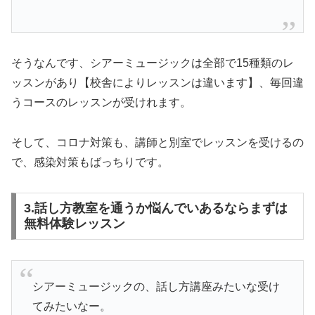
そうなんです、シアーミュージックは全部で15種類のレ
ッスンがあり【校舎によりレッスンは違います】、毎回違
うコースのレッスンが受けれます。
そして、コロナ対策も、講師と別室でレッスンを受けるの
で、感染対策もばっちりです。
3.話し方教室を通うか悩んでいあるならまずは
無料体験レッスン
シアーミュージックの、話し方講座みたいな受け
てみたいなー。