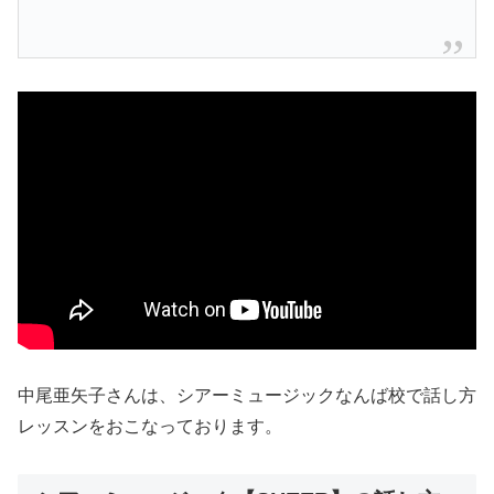
中尾亜矢子さんは、シアーミュージックなんば校で話し方
レッスンをおこなっております。