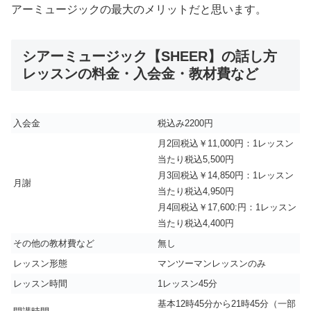
アーミュージックの最大のメリットだと思います。
シアーミュージック【SHEER】の話し方
レッスンの料金・入会金・教材費など
入会金
税込み2200円
月2回税込￥11,000円：1レッスン
当たり税込5,500円
月3回税込￥14,850円：1レッスン
月謝
当たり税込4,950円
月4回税込￥17,600:円：1レッスン
当たり税込4,400円
その他の教材費など
無し
レッスン形態
マンツーマンレッスンのみ
レッスン時間
1レッスン45分
基本12時45分から21時45分（一部