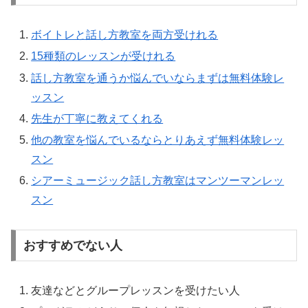
ボイトレと話し方教室を両方受けれる
15種類のレッスンが受けれる
話し方教室を通うか悩んでいならまずは無料体験レ
ッスン
先生が丁寧に教えてくれる
他の教室を悩んでいるならとりあえず無料体験レッ
スン
シアーミュージック話し方教室はマンツーマンレッ
スン
おすすめでない人
友達などとグループレッスンを受けたい人