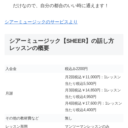
だけなので、自分の都合のいい時に通えます！
シアーミュージックのサービスより
シアーミュージック【SHEER】の話し方
レッスンの概要
入会金
税込み2200円
月2回税込￥11,000円：1レッスン
当たり税込5,500円
月3回税込￥14,850円：1レッスン
月謝
当たり税込4,950円
月4回税込￥17,600:円：1レッスン
当たり税込4,400円
その他の教材費など
無し
レッスン形態
マンツーマンレッスンのみ