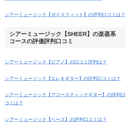
シアーミュージック【ボイスフィット】の評判口コミは？
シアーミュージック【SHEER】の楽器系
コースの評価評判口コミ
シアーミュージック【ピアノ】の口コミ評判は？
シアーミュージック【エレキギター】の評判口コミは？
シアーミュージック【アコースティックギター】の評判口
コミは？
シアーミュージック【ベース】の評判口コミは？