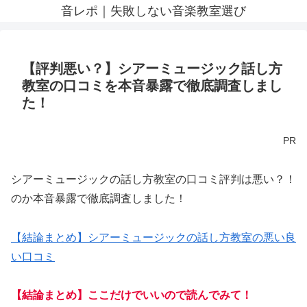
音レポ｜失敗しない音楽教室選び
【評判悪い？】シアーミュージック話し方
教室の口コミを本音暴露で徹底調査しまし
た！
PR
シアーミュージックの話し方教室の口コミ評判は悪い？！
のか本音暴露で徹底調査しました！
【結論まとめ】シアーミュージックの話し方教室の悪い良
い口コミ
【結論まとめ】ここだけでいいので読んでみて！