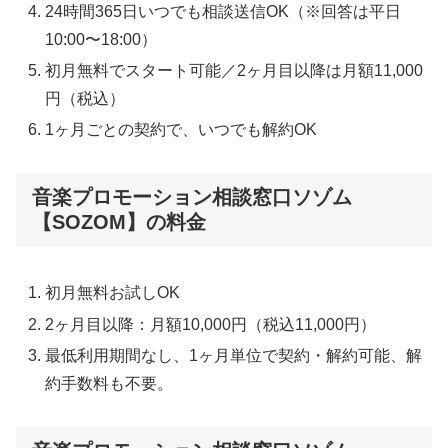
24時間365日いつでも相談送信OK（※回答は平日
10:00〜18:00）
初月無料でスタート可能／2ヶ月目以降は月額11,000
円（税込）
1ヶ月ごとの契約で、いつでも解約OK
音楽プロモーション相談窓口ソゾム
【SOZOM】の料金
初月無料お試しOK
2ヶ月目以降：月額10,000円（税込11,000円）
最低利用期間なし、1ヶ月単位で契約・解約可能、解
約手数料も不要。