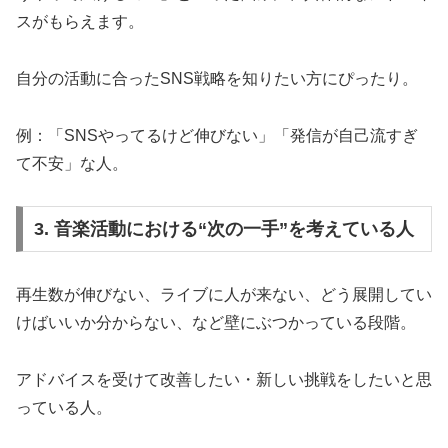
スがもらえます。
自分の活動に合ったSNS戦略を知りたい方にぴったり。
例：「SNSやってるけど伸びない」「発信が自己流すぎ
て不安」な人。
3. 音楽活動における“次の一手”を考えている人
再生数が伸びない、ライブに人が来ない、どう展開してい
けばいいか分からない、など壁にぶつかっている段階。
アドバイスを受けて改善したい・新しい挑戦をしたいと思
っている人。