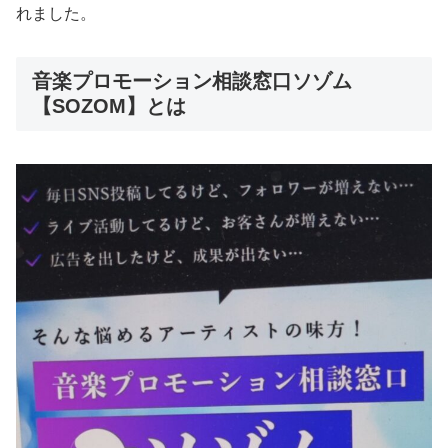
れました。
音楽プロモーション相談窓口ソゾム
【SOZOM】とは