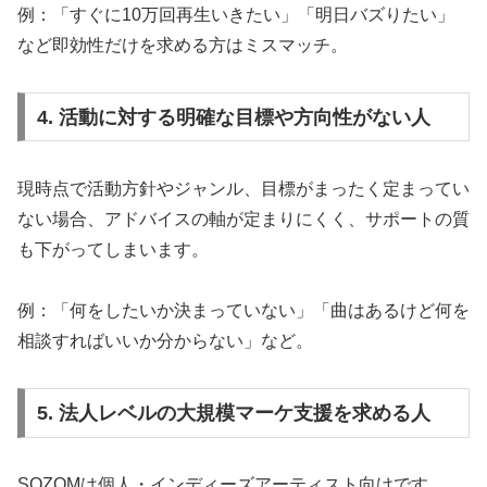
例：「すぐに10万回再生いきたい」「明日バズりたい」
など即効性だけを求める方はミスマッチ。
4. 活動に対する明確な目標や方向性がない人
現時点で活動方針やジャンル、目標がまったく定まってい
ない場合、アドバイスの軸が定まりにくく、サポートの質
も下がってしまいます。
例：「何をしたいか決まっていない」「曲はあるけど何を
相談すればいいか分からない」など。
5. 法人レベルの大規模マーケ支援を求める人
SOZOMは個人・インディーズアーティスト向けです。