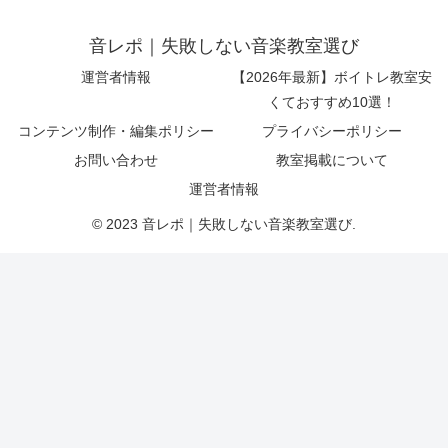
音レポ｜失敗しない音楽教室選び
運営者情報
【2026年最新】ボイトレ教室安
くておすすめ10選！
コンテンツ制作・編集ポリシー
プライバシーポリシー
お問い合わせ
教室掲載について
運営者情報
© 2023 音レポ｜失敗しない音楽教室選び.