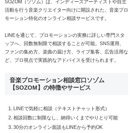
SOZOM（ソゾム）は、インディーズアーティストや自主
活動を行う音楽クリエイター向けに開設された、音楽プロ
モーション特化のオンライン相談サービスです。
LINEを通じて、プロモーションの実務に詳しい専門スタ
ッフへ、回数無制限で相談することが可能。SNS運用、
ファンの集め方、楽曲の届け方、ライブ集客、広告活用な
ど、プロ視点で実践的なアドバイスを受けられます。
音楽プロモーション相談窓口ソゾム
【SOZOM】の特徴やサービス
LINEで気軽に相談（テキストチャット形式）
相談回数に制限なし、納得いくまでやりとり可能
30分のオンライン面談もLINEから予約OK