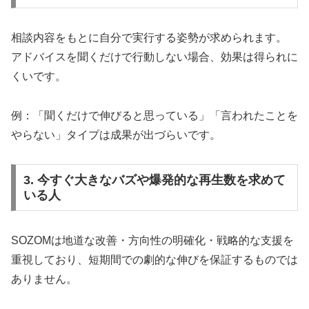
相談内容をもとに自分で実行する姿勢が求められます。
アドバイスを聞くだけで行動しない場合、効果は得られに
くいです。
例：「聞くだけで伸びると思っている」「言われたことを
やらない」タイプは成果が出づらいです。
3. 今すぐ大きなバズや爆発的な再生数を求めて
いる人
SOZOMは地道な改善・方向性の明確化・戦略的な支援を
重視しており、短期間での劇的な伸びを保証するものでは
ありません。