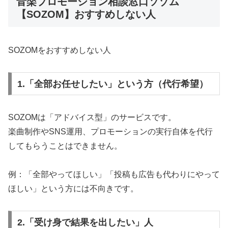
音楽プロモーション相談窓口ソゾム
【SOZOM】おすすめしない人
SOZOMをおすすめしない人
1.「全部お任せしたい」という方（代行希望）
SOZOMは「アドバイス型」のサービスです。
楽曲制作やSNS運用、プロモーションの実行自体を代行
してもらうことはできません。
例：「全部やってほしい」「投稿も広告も代わりにやって
ほしい」という方には不向きです。
2.「受け身で結果を出したい」人