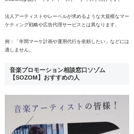
法人アーティストやレーベルが求めるような大規模なマー
ケティング戦略や広告代理サービスとは異なります。
例：「年間マーケ計画や運用代行を依頼したい」などには
適しません。
音楽プロモーション相談窓口ソゾム
【SOZOM】おすすめの人