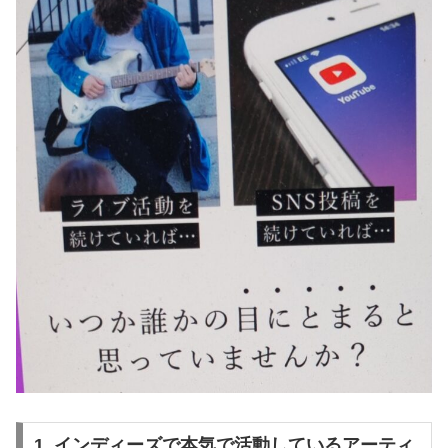
1. インディーズで本気で活動しているアーティ