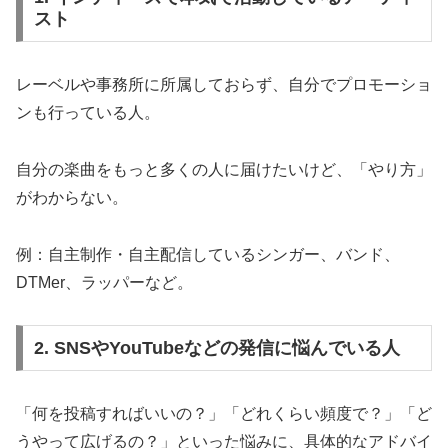
スト
レーベルや事務所に所属しておらず、自分でプロモーショ
ンも行っている人。
自分の楽曲をもっと多くの人に届けたいけど、「やり方」
がわからない。
例：自主制作・自主配信しているシンガー、バンド、
DTMer、ラッパーなど。
2. SNSやYouTubeなどの発信に悩んでいる人
「何を投稿すればいいの？」「どれくらい頻度で？」「ど
うやって広げるの？」といった悩みに、具体的なアドバイ