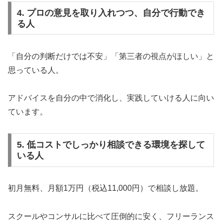
4. プロの意見を取り入れつつ、自分で行動でき
る人
「自分の判断だけでは不安」「第三者の視点がほしい」と
思っている人。
アドバイスを自分の中で消化し、実践していける人に向い
ています。
5. 低コストでしっかり相談できる環境を探して
いる人
初月無料、月額1万円（税込11,000円）で相談し放題。
スクールやコンサルに比べて圧倒的に安く、フリーランス