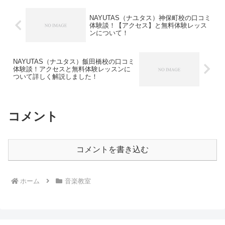
NAYUTAS（ナユタス）神保町校の口コミ
体験談！【アクセス】と無料体験レッス
ンについて！
NAYUTAS（ナユタス）飯田橋校の口コミ
体験談！アクセスと無料体験レッスンに
ついて詳しく解説しました！
コメント
コメントを書き込む
ホーム
音楽教室