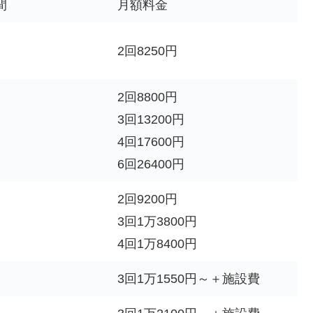
間
月額料金
2回8250円
2回8800円
3回13200円
4回17600円
6回26400円
2回9200円
3回1万3800円
4回1万8400円
3回1万1550円～＋施設費