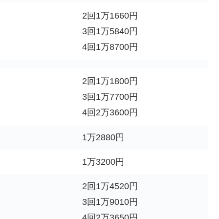
2回1万1660円
3回1万5840円
4回1万8700円
2回1万1800円
3回1万7700円
4回2万3600円
1万2880円
1万3200円
2回1万4520円
3回1万9010円
4回2万3650円