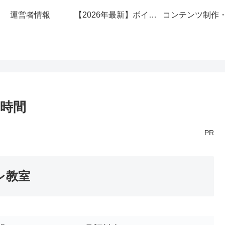
運営者情報
【2026年最新】ボイトレ教室安くておすすめ10選！
時間
PR
レ教室