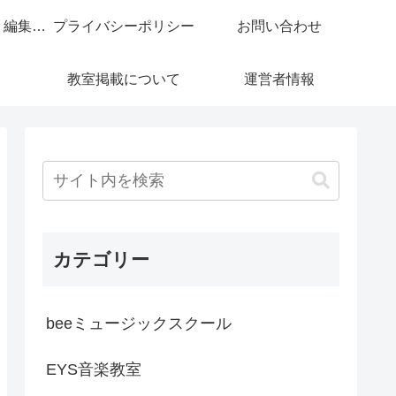
コンテンツ制作・編集ポリシー
プライバシーポリシー
お問い合わせ
教室掲載について
運営者情報
カテゴリー
beeミュージックスクール
EYS音楽教室