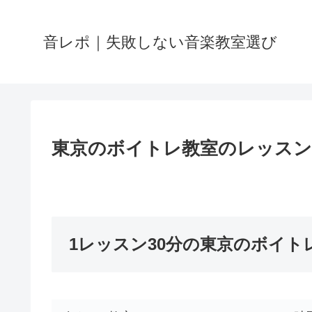
音レポ｜失敗しない音楽教室選び
東京のボイトレ教室のレッスン
1レッスン30分の東京のボイト