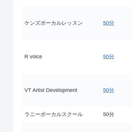
ケンズボーカルレッスン
50分
R voice
50分
VT Artist Development
50分
ラニーボーカルスクール
50分