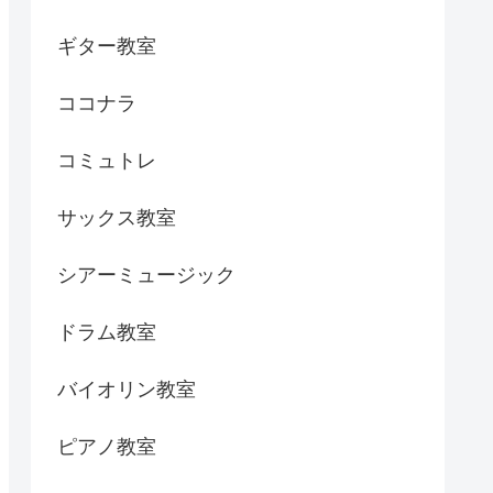
ギター教室
ココナラ
コミュトレ
サックス教室
シアーミュージック
ドラム教室
バイオリン教室
ピアノ教室