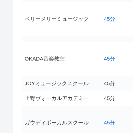
ベリーメリーミュージック
45分
OKADA音楽教室
45分
JOYミュージックスクール
45分
上野ヴォーカルアカデミー
45分
ガウディボーカルスクール
45分