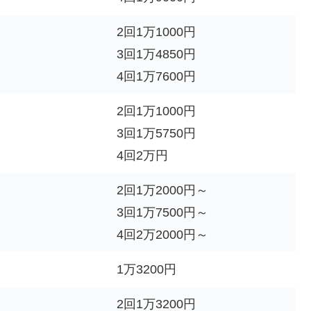
2回1万1000円
3回1万4850円
4回1万7600円
2回1万1000円
3回1万5750円
4回2万円
2回1万2000円～
3回1万7500円～
4回2万2000円～
1万3200円
2回1万3200円