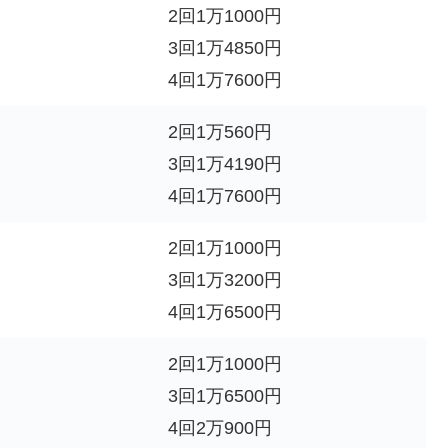
2回1万1000円
3回1万4850円
4回1万7600円
2回1万560円
3回1万4190円
4回1万7600円
2回1万1000円
3回1万3200円
4回1万6500円
2回1万1000円
3回1万6500円
4回2万900円