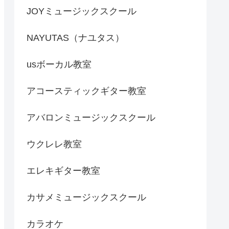
JOYミュージックスクール
NAYUTAS（ナユタス）
usボーカル教室
アコースティックギター教室
アバロンミュージックスクール
ウクレレ教室
エレキギター教室
カサメミュージックスクール
カラオケ