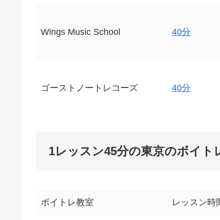
Wings Music School
40分
ゴーストノートレコーズ
40分
1レッスン45分の東京のボイト
ボイトレ教室
レッスン時