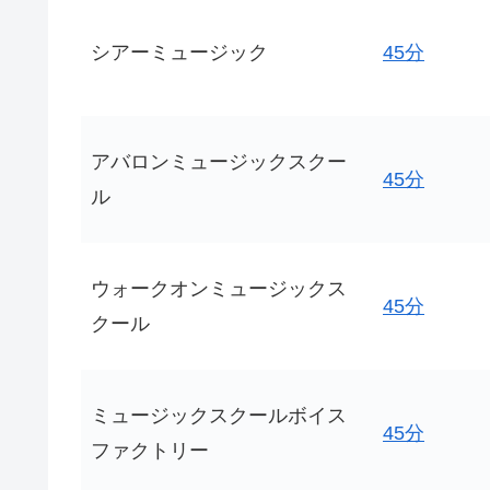
シアーミュージック
45分
アバロンミュージックスクー
45分
ル
ウォークオンミュージックス
45分
クール
ミュージックスクールボイス
45分
ファクトリー