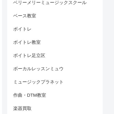
ベリーメリーミュージックスクール
ベース教室
ボイトレ
ボイトレ教室
ボイトレ足立区
ボーカルレッスンミュウ
ミュージックプラネット
作曲・DTM教室
楽器買取