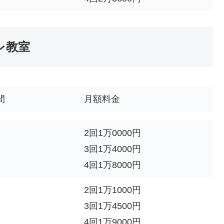
レ教室
間
月額料金
2回1万0000円
3回1万4000円
4回1万8000円
2回1万1000円
3回1万4500円
4回1万9000円