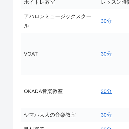
ボイトレ教室
レッスン時
アバロンミュージックスクー
30分
ル
VOAT
30分
OKADA音楽教室
30分
ヤマハ大人の音楽教室
30分