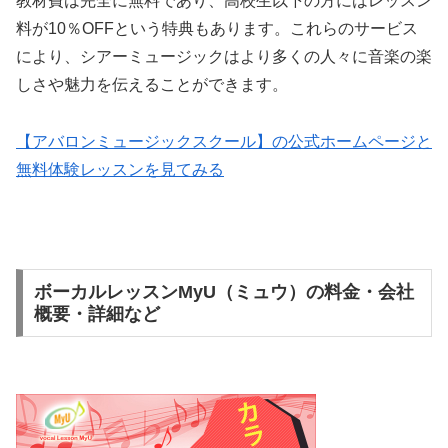
教材費は完全に無料であり、高校生以下の方にはレッスン
料が10％OFFという特典もあります。これらのサービス
により、シアーミュージックはより多くの人々に音楽の楽
しさや魅力を伝えることができます。
【アバロンミュージックスクール】の公式ホームページと
無料体験レッスンを見てみる
ボーカルレッスンMyU（ミュウ）の料金・会社
概要・詳細など