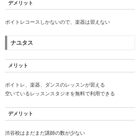
デメリット
ボイトレコースしかないので、楽器は習えない
ナユタス
メリット
ボイトレ、楽器、ダンスのレッスンが習える
空いているレッスンスタジオを無料で利用できる
デメリット
渋谷校はまだまだ講師の数が少ない