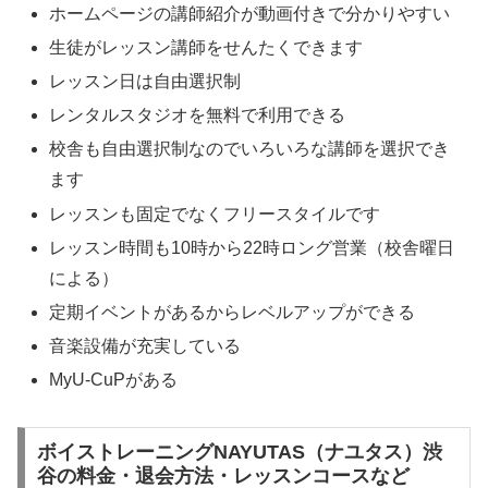
ホームページの講師紹介が動画付きで分かりやすい
生徒がレッスン講師をせんたくできます
レッスン日は自由選択制
レンタルスタジオを無料で利用できる
校舎も自由選択制なのでいろいろな講師を選択でき
ます
レッスンも固定でなくフリースタイルです
レッスン時間も10時から22時ロング営業（校舎曜日
による）
定期イベントがあるからレベルアップができる
音楽設備が充実している
MyU-CuPがある
ボイストレーニングNAYUTAS（ナユタス）渋
谷の料金・退会方法・レッスンコースなど