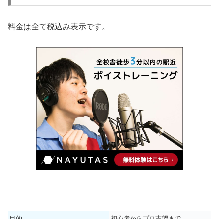
料金は全て税込み表示です。
目的
初心者からプロ志望まで