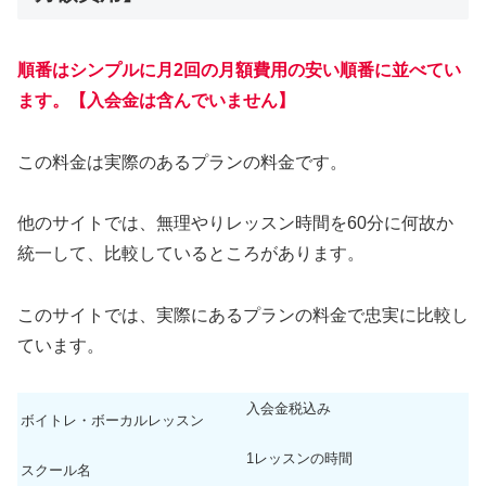
順番はシンプルに月2回の月額費用の安い順番に並べてい
ます。【入会金は含んでいません】
この料金は実際のあるプランの料金です。
他のサイトでは、無理やりレッスン時間を60分に何故か
統一して、比較しているところがあります。
このサイトでは、実際にあるプランの料金で忠実に比較し
ています。
入会金税込み
ボイトレ・ボーカルレッスン
1レッスンの時間
スクール名