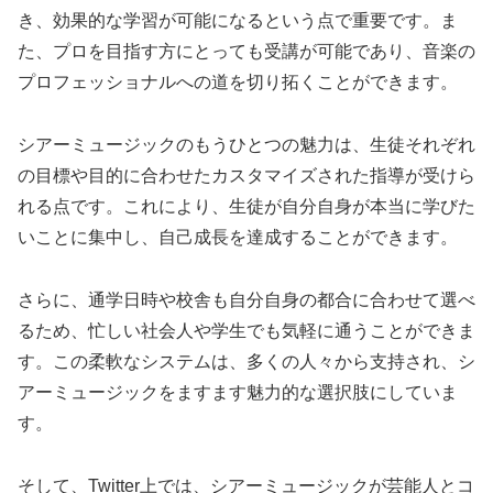
き、効果的な学習が可能になるという点で重要です。ま
た、プロを目指す方にとっても受講が可能であり、音楽の
プロフェッショナルへの道を切り拓くことができます。
シアーミュージックのもうひとつの魅力は、生徒それぞれ
の目標や目的に合わせたカスタマイズされた指導が受けら
れる点です。これにより、生徒が自分自身が本当に学びた
いことに集中し、自己成長を達成することができます。
さらに、通学日時や校舎も自分自身の都合に合わせて選べ
るため、忙しい社会人や学生でも気軽に通うことができま
す。この柔軟なシステムは、多くの人々から支持され、シ
アーミュージックをますます魅力的な選択肢にしていま
す。
そして、Twitter上では、シアーミュージックが芸能人とコ