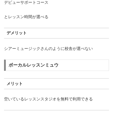
デビューサポートコース
とレッスン時間が選べる
デメリット
シアーミュージックさんのように校舎が選べない
ボーカルレッスンミュウ
メリット
空いているレッスンスタジオを無料で利用できる