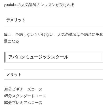
youtubeの人気講師のレッスンが受けれる
デメリット
毎回、予約しないといけない、人気の講師は予約時に争奪
選になる
アバロンミュージックスクール
メリット
30分ビギナーズコース
45分スタンダードコース
60分プレミアムコース