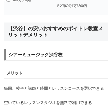
8位：beeカラ渋谷
月2回60分1万6500円
【渋谷】の安いおすすめのボイトレ教室メ
リットデメリット
シアーミュージック渋谷校
メリット
毎回、校舎と講師と時間とレッスンコースを選択できる
空いているレッスンスタジオを無料で利用できる