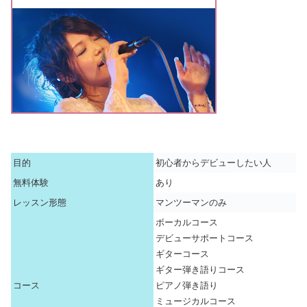
目的
初心者からデビューしたい人
無料体験
あり
レッスン形態
マンツーマンのみ
ボーカルコース
デビューサポートコース
ギターコース
ギター弾き語りコース
コース
ピアノ弾き語り
ミュージカルコース