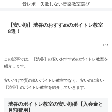
音レポ｜失敗しない音楽教室選び
【安い順】渋谷のおすすめのボイトレ教室
8選！
PR
この記事では、【渋谷】の安いおすすめのボイトレ教室を
紹介します。
安いだけで質の低いボイトレ教室でなく、安いのに良い
【渋谷】のボイトレ教室を紹介していきます。
渋谷のボイトレ教室の安い順番【入会金と
月額費用】