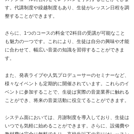
す。代講制度や繰越制度もあり、生徒がレッスン日程を調
整することができます。
さらに、1つのコースの料金で2科目の受講が可能なこと
も魅力の一つです。これにより、生徒は自分の興味や才能
に合わせて、幅広い音楽の知識を習得することができま
す。
また、発表ライブや人気プロデューサーのセミナーなど、
様々なイベントも定期的に開催されています。これらのイ
ベントに参加することで、生徒は実際の音楽業界に触れる
ことができ、将来の音楽活動に役立てることができます。
システム面においては、月謝制度を導入しており、生徒は
いつでも気軽に始めることができます。さらに、設備費や