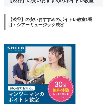
【渋谷】の安いおすすめのボイトレ教室
【渋谷】の安いおすすめのボイトレ教室1番
目：シアーミュージック渋谷