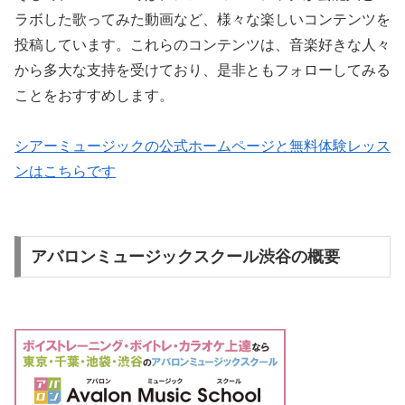
ラボした歌ってみた動画など、様々な楽しいコンテンツを
投稿しています。これらのコンテンツは、音楽好きな人々
から多大な支持を受けており、是非ともフォローしてみる
ことをおすすめします。
シアーミュージックの公式ホームページと無料体験レッス
ンはこちらです
アバロンミュージックスクール渋谷の概要