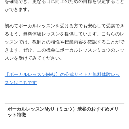
を確認でき、更なる自己向上のための目標を設定すること
ができます。
初めてボーカルレッスンを受ける方でも安心して受講でき
るよう、無料体験レッスンを提供しています。こちらのレ
ッスンでは、教師との相性や授業内容を確認することがで
きます。ぜひ、この機会にボーカルレッスンミュウのレッ
スンを受けてみてください。
【ボーカルレッスンMyU】の公式サイトと無料体験レッ
スンはこちです
ボーカルレッスンMyU（ミュウ）渋谷のおすすめメリ
ット特徴