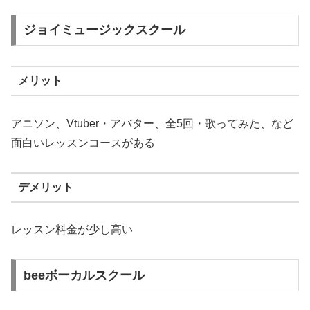
ジョイミュージックスクール
メリット
アニソン、Vtuber・アバター、全5回・歌ってみた、など
面白いレッスンコースがある
デメリット
レッスン料金が少し高い
beeボーカルスクール