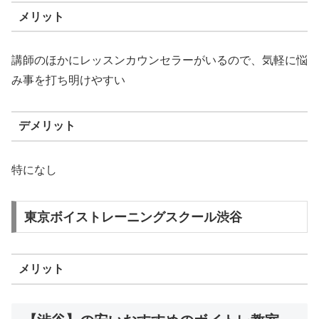
メリット
講師のほかにレッスンカウンセラーがいるので、気軽に悩
み事を打ち明けやすい
デメリット
特になし
東京ボイストレーニングスクール渋谷
メリット