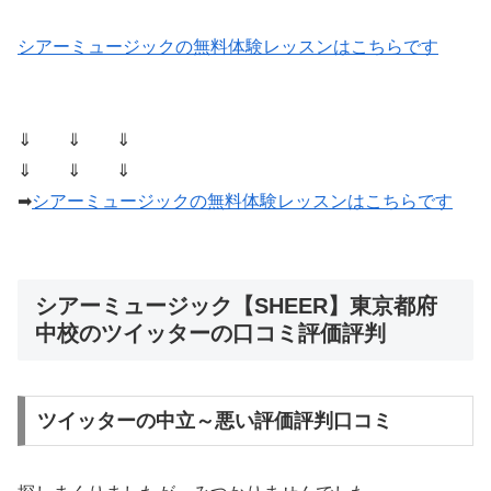
シアーミュージックの無料体験レッスンはこちらです
⇓ ⇓ ⇓
⇓ ⇓ ⇓
➡
シアーミュージックの無料体験レッスンはこちらです
シアーミュージック【SHEER】東京都府
中校のツイッターの口コミ評価評判
ツイッターの中立～悪い評価評判口コミ