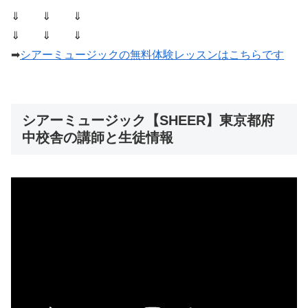
⇓ ⇓ ⇓
⇓ ⇓ ⇓
➡
シアーミュージックの無料体験レッスンはこちらです
シアーミュージック【SHEER】東京都府
中校舎の講師と生徒情報