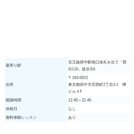
京王線府中駅南口改札を出て「西
最寄り駅
出口6」徒歩3分
〒183-0022
住所
東京都府中市宮西町2丁目3-1 欅
ビル４F
開講時間
12:45～21:45
休校日
なし
無料体験レッスン
あり