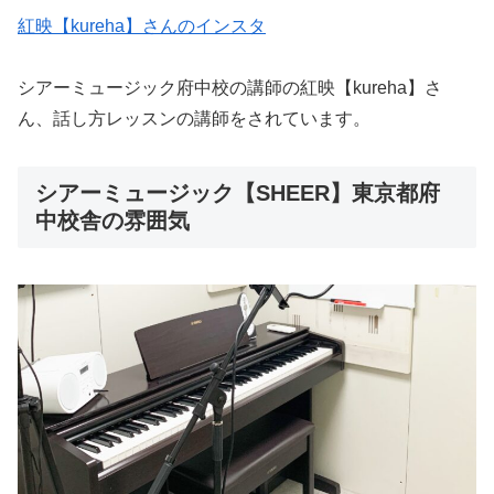
紅映【kureha】さんのインスタ
シアーミュージック府中校の講師の紅映【kureha】さ
ん、話し方レッスンの講師をされています。
シアーミュージック【SHEER】東京都府
中校舎の雰囲気