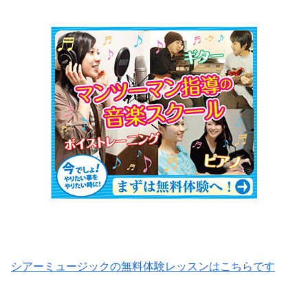
シアーミュージックの無料体験レッスンはこちらです