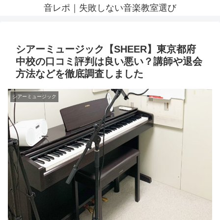
音レポ｜失敗しない音楽教室選び
シアーミュージック【SHEER】東京都府
中校の口コミ評判は良い悪い？講師や退会
方法などを徹底調査しました
シアーミュージック