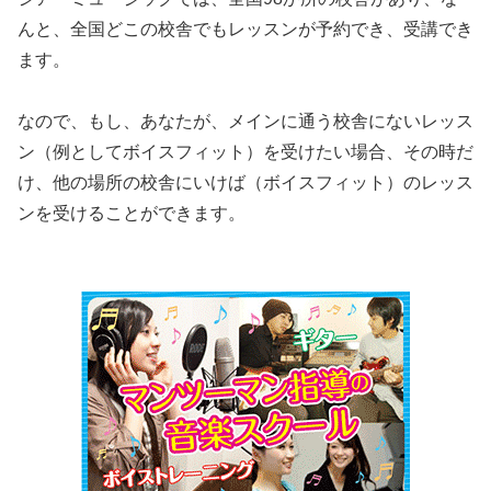
んと、全国どこの校舎でもレッスンが予約でき、受講でき
ます。
なので、もし、あなたが、メインに通う校舎にないレッス
ン（例としてボイスフィット）を受けたい場合、その時だ
け、他の場所の校舎にいけば（ボイスフィット）のレッス
ンを受けることができます。