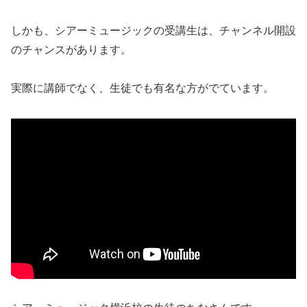
しかも、シアーミュージックの受講生は、チャンネル開設
のチャンスがあります。
実際に講師でなく、生徒でも有名な方がでています。