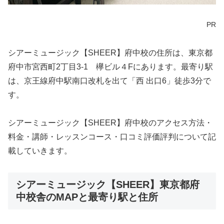
PR
シアーミュージック【SHEER】府中校の住所は、東京都
府中市宮西町2丁目3-1 欅ビル４Fにあります。最寄り駅
は、京王線府中駅南口改札を出て「西 出口6」徒歩3分で
す。
シアーミュージック【SHEER】府中校のアクセス方法・
料金・講師・レッスンコース・口コミ評価評判について記
載していきます。
シアーミュージック【SHEER】東京都府
中校舎のMAPと最寄り駅と住所