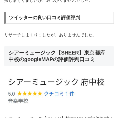
探しまくりましたが、みつかりませんでした。
ツイッターの良い口コミ評価評判
リサーチしまくりましたが、ありませんでした。
シアーミュージック【SHEER】東京都府
中校のgoogleMAPの評価評判口コミ