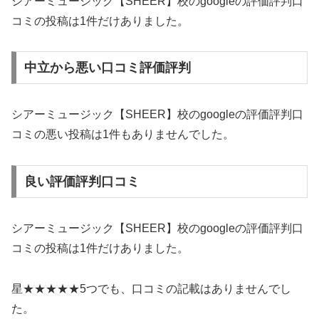
シアーミュージック【SHEER】校のgoogleの評価評判口
コミの投稿は1件だけありました。
中立から悪い口コミ評価評判
シアーミュージック【SHEER】校のgoogleの評価評判口
コミの悪い投稿は1件もありませんでした。
良い評価評判口コミ
シアーミュージック【SHEER】校のgoogleの評価評判口
コミの投稿は1件だけありました。
星★★★★★5つでも、口コミの記載はありませんでし
た。