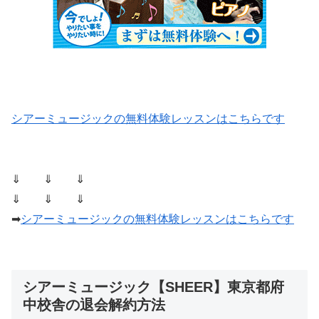
シアーミュージックの無料体験レッスンはこちらです
⇓ ⇓ ⇓
⇓ ⇓ ⇓
➡
シアーミュージックの無料体験レッスンはこちらです
シアーミュージック【SHEER】東京都府
中校舎の退会解約方法