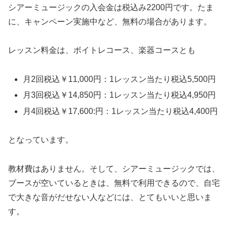
シアーミュージックの入会金は税込み2200円です。たま
に、キャンペーン実施中など、無料の場合があります。
レッスン料金は、ボイトレコース、楽器コースとも
月2回税込￥11,000円：1レッスン当たり税込5,500円
月3回税込￥14,850円：1レッスン当たり税込4,950円
月4回税込￥17,600:円：1レッスン当たり税込4,400円
となっています。
教材費はありません。そして、
シアーミュージックでは、
ブースが空いているときは、無料で利用できるので、自宅
で大きな音がだせない人などには、とてもいいと思いま
す。