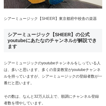
シアーミュージック【SHEER】東京都府中校舎の楽器
シアーミュージック【SHEER】の公式
youtubeにあたなのチャンネルが解説でき
ます
シアーミュージックのyoutubeチャンネルをしっている人
は、多いと思います、多くの音楽教室がyoutubeチャンネ
ルを持っていますが、シアーミュージックの登録者数が一
番だと思います。
その数は、なんと32万人以上で、順調にチャンネル登録
者数を増やしています。