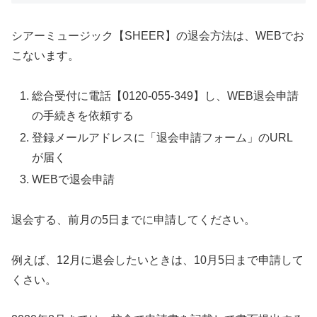
シアーミュージック【SHEER】の退会方法は、WEBでお
こないます。
総合受付に電話【0120-055-349】し、WEB退会申請
の手続きを依頼する
登録メールアドレスに「退会申請フォーム」のURL
が届く
WEBで退会申請
退会する、前月の5日までに申請してください。
例えば、12月に退会したいときは、10月5日まで申請して
くさい。