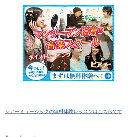
シアーミュージックの無料体験レッスンはこちらです