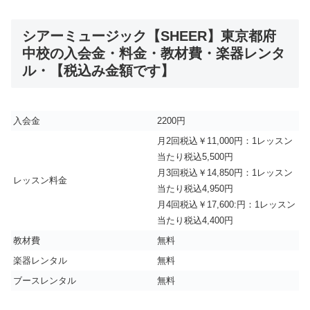
シアーミュージック【SHEER】東京都府
中校の入会金・料金・教材費・楽器レンタ
ル・【税込み金額です】
入会金
2200円
月2回税込￥11,000円：1レッスン
当たり税込5,500円
月3回税込￥14,850円：1レッスン
レッスン料金
当たり税込4,950円
月4回税込￥17,600:円：1レッスン
当たり税込4,400円
教材費
無料
楽器レンタル
無料
ブースレンタル
無料