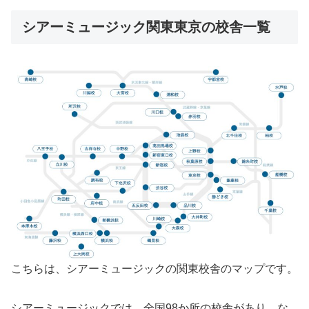
シアーミュージック関東東京の校舎一覧
こちらは、シアーミュージックの関東校舎のマップです。
シアーミュージックでは、全国98か所の校舎があり、な