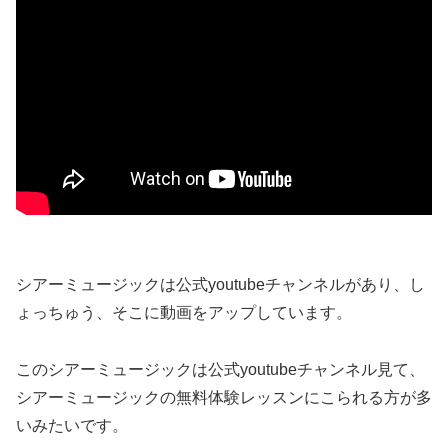
シアーミュージックは公式youtubeチャンネルがあり、し
ょっちゅう、そこに動画をアップしています。
このシアーミュージックは公式youtubeチャンネル見て、
シアーミュージックの無料体験レッスンにこられる方が多
いみたいです。