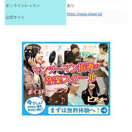
オンラインレッスン
あり
https://www.sheer.jp/
公式サイト