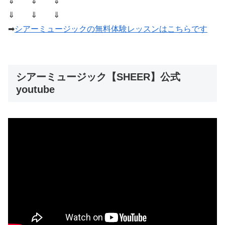
⇓ ⇓ ⇓
⇓ ⇓ ⇓
➡
シアーミュージックの無料体験レッスンはこちらです
シアーミュージック【SHEER】公式
youtube