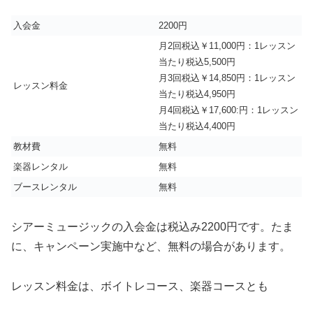
入会金
2200円
月2回税込￥11,000円：1レッスン
当たり税込5,500円
月3回税込￥14,850円：1レッスン
レッスン料金
当たり税込4,950円
月4回税込￥17,600:円：1レッスン
当たり税込4,400円
教材費
無料
楽器レンタル
無料
ブースレンタル
無料
シアーミュージックの入会金は税込み2200円です。たま
に、キャンペーン実施中など、無料の場合があります。
レッスン料金は、ボイトレコース、楽器コースとも