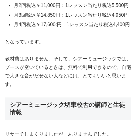
月2回税込￥11,000円：1レッスン当たり税込5,500円
月3回税込￥14,850円：1レッスン当たり税込4,950円
月4回税込￥17,600:円：1レッスン当たり税込4,400円
となっています。
教材費はありません。そして、
シアーミュージックでは、
ブースが空いているときは、無料で利用できるので、自宅
で大きな音がだせない人などには、とてもいいと思いま
す。
シアーミュージック堺東校舎の講師と生徒
情報
リサーチしまくりましたが、ありませんでした。