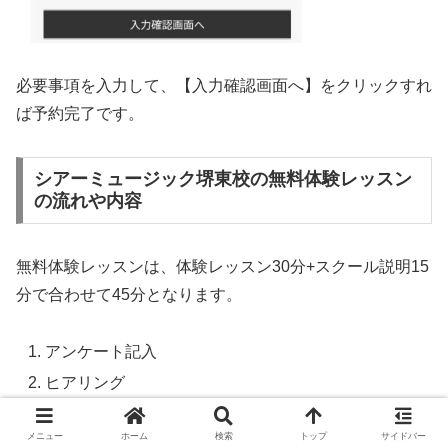
必要事項を入力して、【入力確認画面へ】をクリックすれ
ば予約完了です。
シアーミュージック堺東校の無料体験レッスン
の流れや内容
無料体験レッスンは、体験レッスン30分+スクール説明15
分で合わせて45分となります。
アンケート記入
ヒアリング
体験レッスン
メニュー
ホーム
検索
トップ
サイドバー
スクール説明