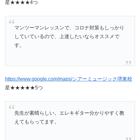
星★★★★4つ
マンツーマンレッスンで、コロナ対策もしっかり
していているので、上達したいならオススメで
す。
https://www.google.com/maps/シアーミュージック堺東校
星★★★★★5つ
先生が素晴らしい。エレキギター分かりやすく教
えてもらってます。