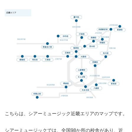
こちらは、シアーミュージック近畿エリアのマップです。
シアーミュージックでは、全国98か所の校舎があり、近