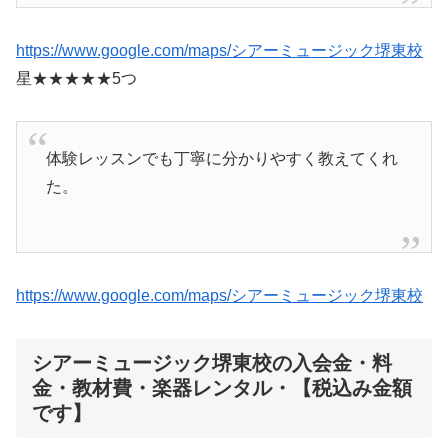
https://www.google.com/maps/シアーミュージック堺東校
星★★★★★5つ
体験レッスンでも丁寧に分かりやすく教えてくれ
た。
https://www.google.com/maps/シアーミュージック堺東校
シアーミュージック堺東校の入会金・料
金・教材費・楽器レンタル・【税込み金額
です】