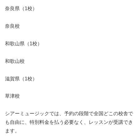
奈良県（1校）
奈良校
和歌山県（1校）
和歌山校
滋賀県（1校）
草津校
シアーミュージックでは、予約の段階で全国どこの校舎で
も自由に、特別料金を払う必要なく、レッスンが受講でき
ます。