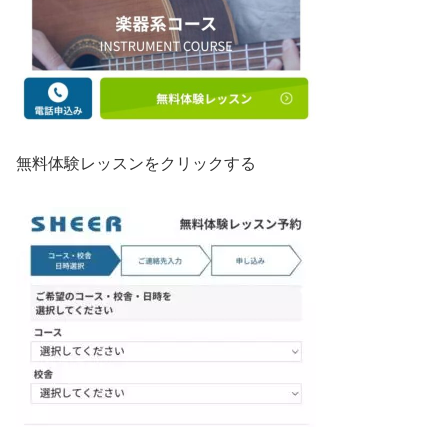
無料体験レッスンをクリックする