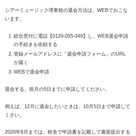
シアーミュージック堺東校の退会方法は、WEBでおこな
います。
総合受付に電話【0120-055-349】し、WEB退会申請
の手続きを依頼する
登録メールアドレスに「退会申請フォーム」のURL
が届く
WEBで退会申請
退会する、前月の5日までに申請してください。
例えば、12月に退会したいときは、10月5日まで申請して
くさい。
2020年8月までは、校舎で申請書を記載して書面提出する