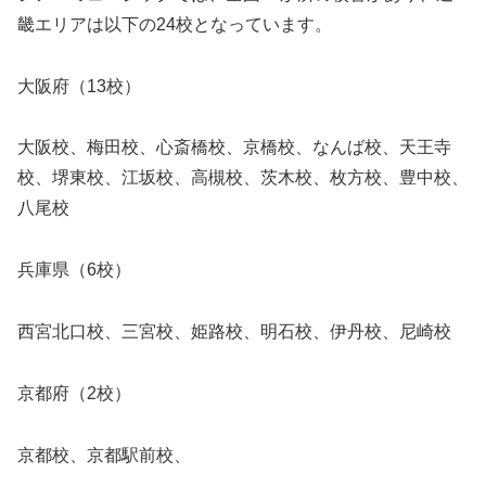
畿エリアは以下の24校となっています。
大阪府（13校）
大阪校、梅田校、心斎橋校、京橋校、なんば校、天王寺
校、堺東校、江坂校、高槻校、茨木校、枚方校、豊中校、
八尾校
兵庫県（6校）
西宮北口校、三宮校、姫路校、明石校、伊丹校、尼崎校
京都府（2校）
京都校、京都駅前校、