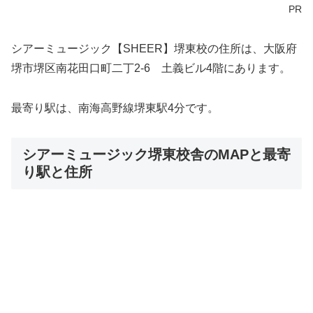
PR
シアーミュージック【SHEER】堺東校の住所は、大阪府
堺市堺区南花田口町二丁2-6 土義ビル4階にあります。
最寄り駅は、南海高野線堺東駅4分です。
シアーミュージック堺東校舎のMAPと最寄
り駅と住所