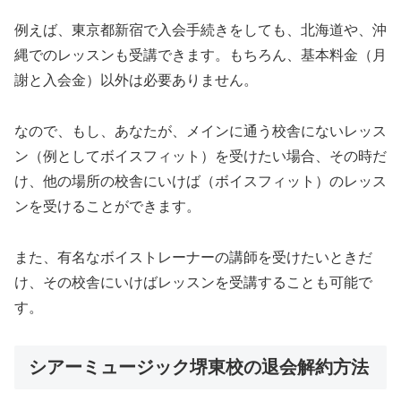
例えば、東京都新宿で入会手続きをしても、北海道や、沖
縄でのレッスンも受講できます。もちろん、基本料金（月
謝と入会金）以外は必要ありません。
なので、もし、あなたが、メインに通う校舎にないレッス
ン（例としてボイスフィット）を受けたい場合、その時だ
け、他の場所の校舎にいけば（ボイスフィット）のレッス
ンを受けることができます。
また、有名なボイストレーナーの講師を受けたいときだ
け、その校舎にいけばレッスンを受講することも可能で
す。
シアーミュージック堺東校の退会解約方法