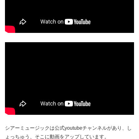
シアーミュージックは公式youtubeチャンネルがあり、し
ょっちゅう、そこに動画をアップしています。