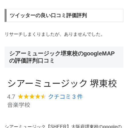
ツイッターの良い口コミ評価評判
リサーチしまくりましたが、ありませんでした。
シアーミュージック堺東校のgoogleMAP
の評価評判口コミ
シアーミュージック【SHEER】大阪府堺東校のgoogleの