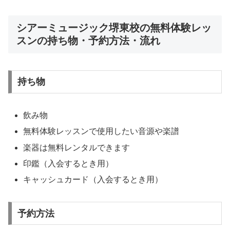
シアーミュージック堺東校の無料体験レッ
スンの持ち物・予約方法・流れ
持ち物
飲み物
無料体験レッスンで使用したい音源や楽譜
楽器は無料レンタルできます
印鑑（入会するとき用）
キャッシュカード（入会するとき用）
予約方法