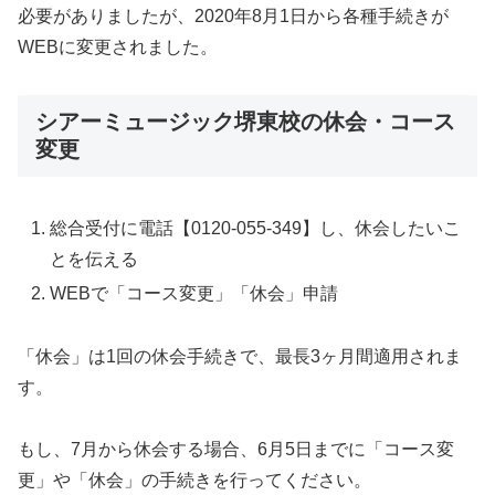
必要がありましたが、2020年8月1日から各種手続きが
WEBに変更されました。
シアーミュージック堺東校の休会・コース
変更
総合受付に電話【0120-055-349】し、休会したいこ
とを伝える
WEBで「コース変更」「休会」申請
「休会」は1回の休会手続きで、最長3ヶ月間適用されま
す。
もし、7月から休会する場合、6月5日までに「コース変
更」や「休会」の手続きを行ってください。