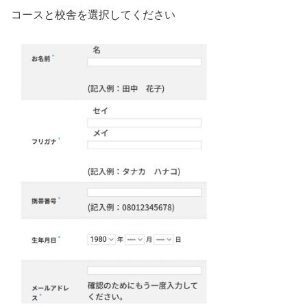
コースと校舎を選択してください