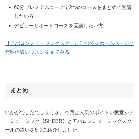
60分プレミアムコースで2つのコースをまとめて受講
したい方
デビューサポートコースを受講したい方
【アバロンミュージックスクール】の公式ホームページと
無料体験レッスンを見てみる
まとめ
いかがでしたでしょうか。今回は人気のボイトレ教室シア
ーミュージック【SHEER】とアバロンミュージックスク
ールの違いを6つご紹介しました。