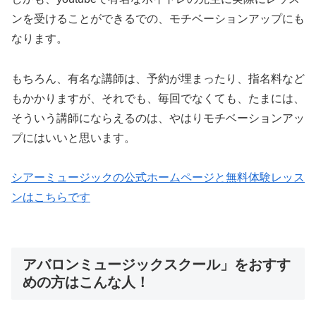
ンを受けることができるでの、モチベーションアップにも
なります。
もちろん、有名な講師は、予約が埋まったり、指名料など
もかかりますが、それでも、毎回でなくても、たまには、
そういう講師にならえるのは、やはりモチベーションアッ
プにはいいと思います。
シアーミュージックの公式ホームページと無料体験レッス
ンはこちらです
アバロンミュージックスクール」をおすす
めの方はこんな人！