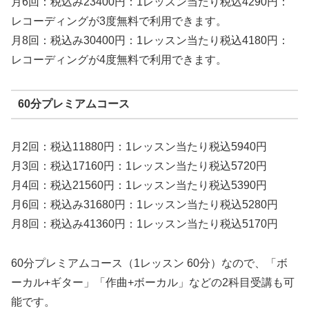
月6回：税込み23400円：1レッスン当たり税込4290円：
レコーディングが3度無料で利用できます。
月8回：税込み30400円：1レッスン当たり税込4180円：
レコーディングが4度無料で利用できます。
60分プレミアムコース
月2回：税込11880円：1レッスン当たり税込5940円
月3回：税込17160円：1レッスン当たり税込5720円
月4回：税込21560円：1レッスン当たり税込5390円
月6回：税込み31680円：1レッスン当たり税込5280円
月8回：税込み41360円：1レッスン当たり税込5170円
60分プレミアムコース（1レッスン 60分）なので、「ボ
ーカル+ギター」「作曲+ボーカル」などの2科目受講も可
能です。