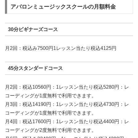
アバロンミュージックスクールの月額料金
30分ビギナーズコース
月2回：税込み7500円1レッスン当たり税込4125円
45分スタンダードコース
月2回：税込10560円：1レッスン当たり税込5280円：レ
コーディングが1度無料で利用できます。
月3回：税込14190円：1レッスン当たり税込4730円：レ
コーディングが1度無料で利用できます。
月4回：税込17600円：1レッスン当たり税込4400円：レ
コーディングが2度無料で利用できます。