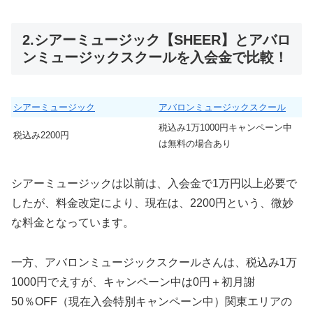
2.シアーミュージック【SHEER】とアバロ
ンミュージックスクールを入会金で比較！
シアーミュージック
アバロンミュージックスクール
税込み1万1000円キャンペーン中
税込み2200円
は無料の場合あり
シアーミュージックは以前は、入会金で1万円以上必要で
したが、料金改定により、現在は、2200円という、微妙
な料金となっています。
一方、アバロンミュージックスクールさんは、税込み1万
1000円でえすが、キャンペーン中は0円＋初月謝
50％OFF（現在入会特別キャンペーン中）
関東エリアの