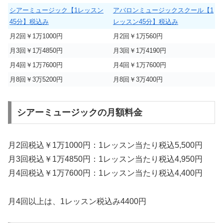
シアーミュージック【1レッスン
アバロンミュージックスクール【1
45分】税込み
レッスン45分】税込み
月2回￥1万1000円
月2回￥1万560円
月3回￥1万4850円
月3回￥1万4190円
月4回￥1万7600円
月4回￥1万7600円
月8回￥3万5200円
月8回￥3万400円
シアーミュージックの月額料金
月2回税込￥1万1000円：1レッスン当たり税込5,500円
月3回税込￥1万4850円：1レッスン当たり税込4,950円
月4回税込￥1万7600円：1レッスン当たり税込4,400円
月4回以上は、1レッスン税込み4400円