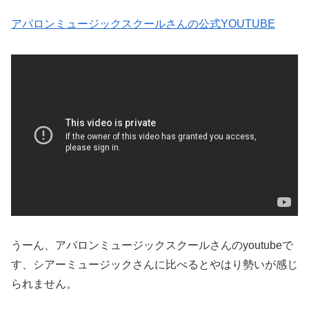
アバロンミュージックスクールさんの公式YOUTUBE
うーん、アバロンミュージックスクールさんのyoutubeで
す、シアーミュージックさんに比べるとやはり勢いが感じ
られません。