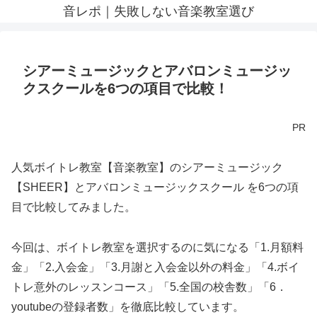
音レポ｜失敗しない音楽教室選び
シアーミュージックとアバロンミュージッ
クスクールを6つの項目で比較！
PR
人気ボイトレ教室【音楽教室】のシアーミュージック
【SHEER】とアバロンミュージックスクール を6つの項
目で比較してみました。
今回は、ボイトレ教室を選択するのに気になる「1.月額料
金」「2.入会金」「3.月謝と入会金以外の料金」「4.ボイ
トレ意外のレッスンコース」「5.全国の校舎数」「6．
youtubeの登録者数」を徹底比較しています。