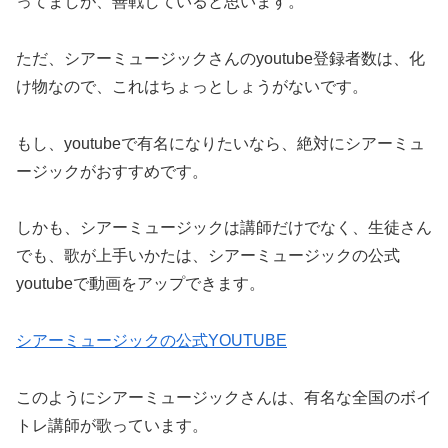
ってましが、善戦していると思います。
ただ、シアーミュージックさんのyoutube登録者数は、化
け物なので、これはちょっとしょうがないです。
もし、youtubeで有名になりたいなら、絶対にシアーミュ
ージックがおすすめです。
しかも、シアーミュージックは講師だけでなく、生徒さん
でも、歌が上手いかたは、シアーミュージックの公式
youtubeで動画をアップできます。
シアーミュージックの公式YOUTUBE
このようにシアーミュージックさんは、有名な全国のボイ
トレ講師が歌っています。