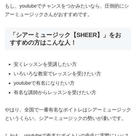
もし、youtubeでチャンスをつかみたいなら、圧倒的にシ
アーミュージックさんがおすすめです。
「シアーミュージック【SHEER】」をお
すすめの方はこんな人！
安くレッスンを受講したい方
いろいろな教室でレッスンを受けたい方
youtubeで有名になりたい方
有名な講師からレッスンを受けたい方
やはり、全国で一番有名なボイトレはシアーミュージック
というくらい、シアーミュージックの勢いが凄いです。
しかも、youtubeで有名なボイトレの先生に実際にレッス