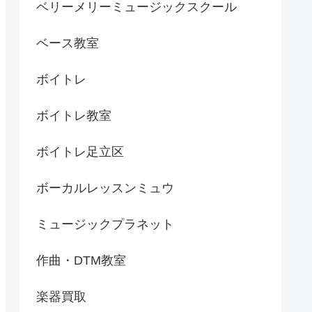
ベリーメリーミュージックスクール
ベース教室
ボイトレ
ボイトレ教室
ボイトレ足立区
ボーカルレッスンミュウ
ミュージックプラネット
作曲・DTM教室
楽器買取