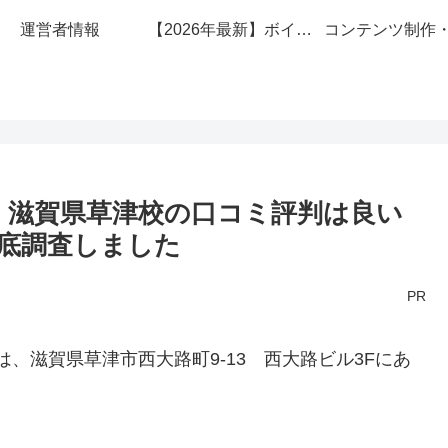
運営者情報
【2026年最新】ボイトレ教室安くておすすめ10選！
R】滋賀県草津校の口コミ評判は良い
底調査しました
PR
は、滋賀県草津市西大路町9-13 西大路ビル3Fにあ