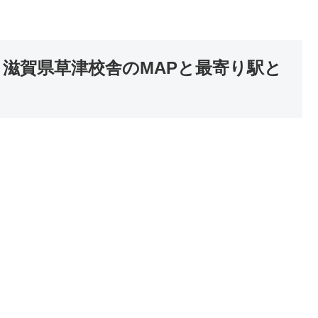
】滋賀県草津校舎のMAPと最寄り駅と