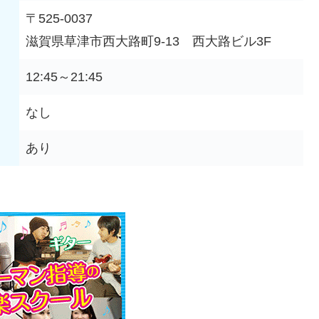
〒525-0037
滋賀県草津市西大路町9-13 西大路ビル3F
12:45～21:45
なし
あり