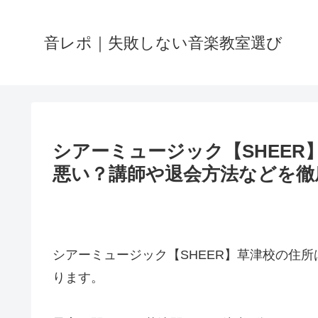
音レポ｜失敗しない音楽教室選び
シアーミュージック【SHEE
悪い？講師や退会方法などを徹
シアーミュージック【SHEER】草津校の住所
ります。