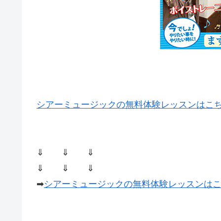
シアーミュージックの無料体験レッスンはこ
⇓ ⇓ ⇓
⇓ ⇓ ⇓
➡
シアーミュージックの無料体験レッスンは