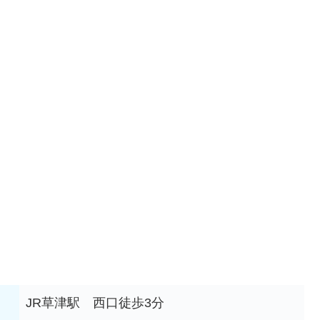
JR草津駅 西口徒歩3分