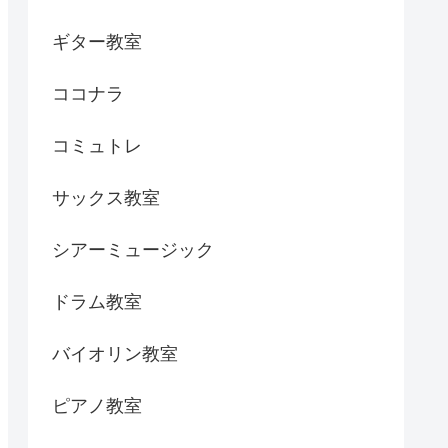
ギター教室
ココナラ
コミュトレ
サックス教室
シアーミュージック
ドラム教室
バイオリン教室
ピアノ教室