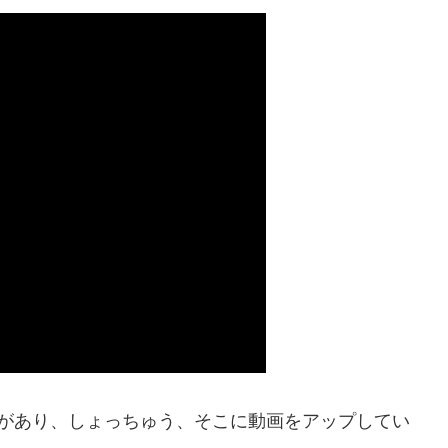
ネルがあり、しょっちゅう、そこに動画をアップしてい