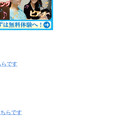
ちらです
こちらです