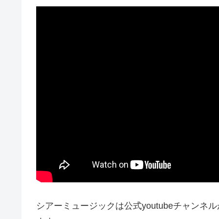
シアーミュージックは公式youtubeチャン