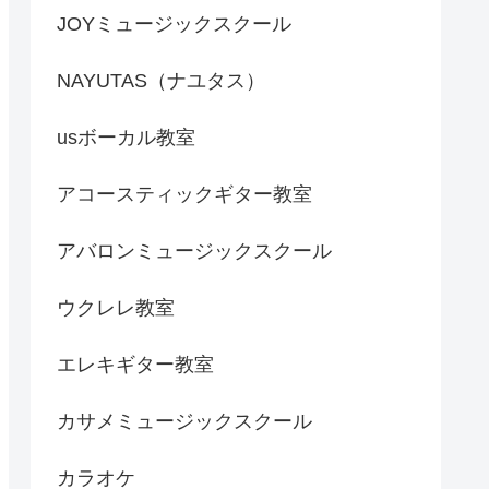
JOYミュージックスクール
NAYUTAS（ナユタス）
usボーカル教室
アコースティックギター教室
アバロンミュージックスクール
ウクレレ教室
エレキギター教室
カサメミュージックスクール
カラオケ