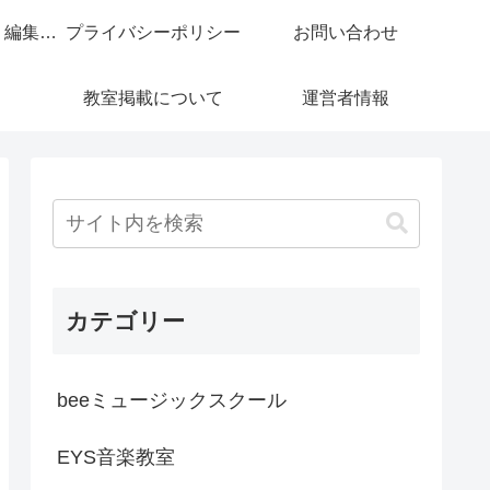
コンテンツ制作・編集ポリシー
プライバシーポリシー
お問い合わせ
教室掲載について
運営者情報
カテゴリー
beeミュージックスクール
EYS音楽教室