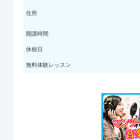
住所
開講時間
休校日
無料体験レッスン