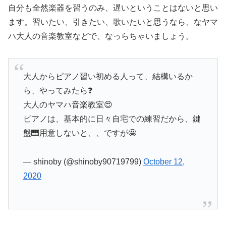
自分も全然楽器を習うのみ、遅いということはないと思い
ます。習いたい、引きたい、歌いたいと思うなら、なヤマ
ハ大人の音楽教室などで、なっらちゃいましょう。
大人からピアノ習い初める人って、結構いるか
ら、やってみたら❓
大人のヤマハ音楽教室😍
ピアノは、基本的に日々自宅での練習だから、鍵
盤🎹用意しないと、、ですが🤩
— shinoby (@shinoby90719799)
October 12,
2020