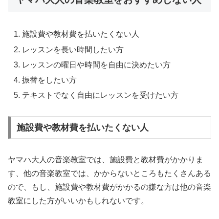
施設費や教材費を払いたくない人
レッスンを長い時間したい方
レッスンの曜日や時間を自由に決めたい方
振替をしたい方
テキストでなく自由にレッスンを受けたい方
施設費や教材費を払いたくない人
ヤマハ大人の音楽教室では、施設費と教材費がかかりま
す、他の音楽教室では、かからないところもたくさんある
ので、もし、施設費や教材費がかかるの嫌な方は他の音楽
教室にした方がいいかもしれないです。