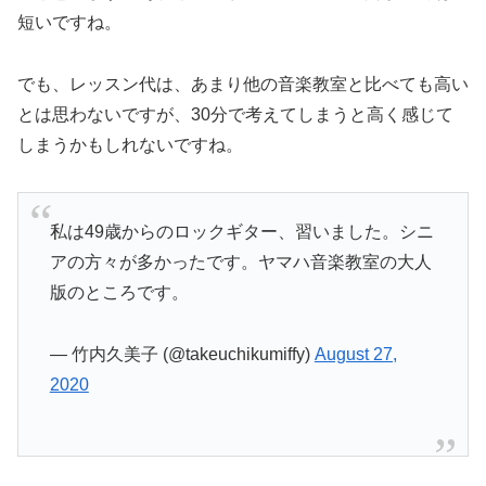
短いですね。
でも、レッスン代は、あまり他の音楽教室と比べても高い
とは思わないですが、30分で考えてしまうと高く感じて
しまうかもしれないですね。
私は49歳からのロックギター、習いました。シニ
アの方々が多かったです。ヤマハ音楽教室の大人
版のところです。
— 竹内久美子 (@takeuchikumiffy)
August 27,
2020