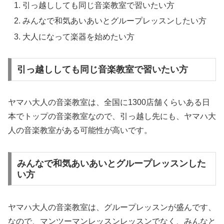
引っ越ししても同じ音楽教室で習いたい方
みんなで和気あいあいとグループレッスンしたい方
大人になって楽器を始めたい方
引っ越ししても同じ音楽教室で習いたい方
ヤマハ大人の音楽教室は、全国に1300店舗くらいある日
本でトップの音楽教室なので、引っ越し先にも、ヤマハ大
人の音楽教室がある可能性が高いです。
みんなで和気あいあいとグループレッスンした
い方
ヤマハ大人の音楽教室は、グループレッスンが盛んです、
なので、マンツーマンレッスンレッスンでなく、みんなと