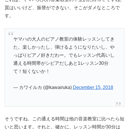
質はいいけど、振替ができない、そこがダメなところで
す。
ヤマハの大人のピアノ教室の体験レッスンしてき
た。楽しかったし、弾けるようになりたいし、や
っぱりピアノ好きだわー。でもレッスン代高いし
通える時間帯がシビアだしあと1レッスン30分
て！短くないか！
— カワイルカ (@kawairuka)
December 15, 2018
そうですね、この通える時間は他の音楽教室に比べたら短
いと思います。それと、確かに、レッスン時間が30分は