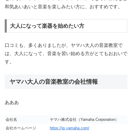
和気あいあいと音楽を楽しみたい方に、おすすめです。
大人になって楽器を始めたい方
口コミも、多くありましたが、ヤマハ大人の音楽教室で
は、大人になって、音楽を習い始める方がとてもおおいで
す。
ヤマハ大人の音楽教室の会社情報
あああ
会社名
ヤマハ株式会社（Yamaha Corporation）
会社ホームページ
https://jp.yamaha.com/