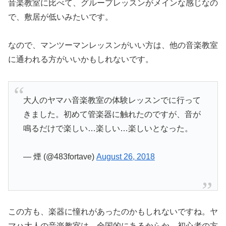
音楽教室に比べて、グループレッスンがメインな感じなの
で、敷居が低いみたいです。
なので、マンツーマンレッスンがいい方は、他の音楽教室
に通われる方がいいかもしれないです。
大人のヤマハ音楽教室の体験レッスンでに行って
きました。初めて管楽器に触れたのですが、音が
鳴るだけで楽しい…楽しい…楽しいとなった。
— 煙 (@483fortave)
August 26, 2018
この方も、楽器に憧れがあったのかもしれないですね。ヤ
マハ大人の音楽教室は、全国的にあるからか、初心者の方