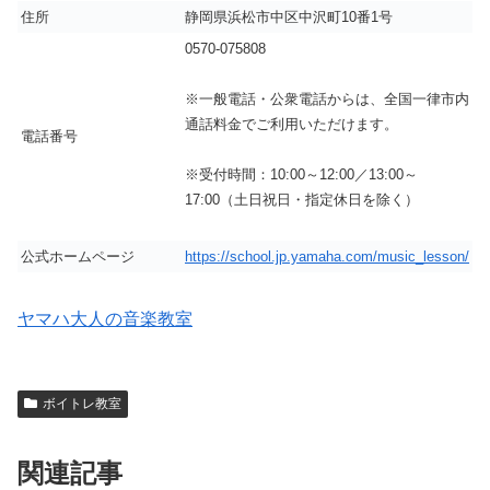
住所
静岡県浜松市中区中沢町10番1号
0570-075808
※一般電話・公衆電話からは、全国一律市内
通話料金でご利用いただけます。
電話番号
※受付時間：10:00～12:00／13:00～
17:00（土日祝日・指定休日を除く）
公式ホームページ
https://school.jp.yamaha.com/music_lesson/
ヤマハ大人の音楽教室
ボイトレ教室
関連記事