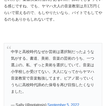
る感じですね、でも、ヤマハ大人の音楽教室は月1万円く
らいで習えるので、もしやりたいなら、バイトでもしてや
るのもありかもしれないです。
中学と高校時代なぜか芸術は選択制だったような
気がする。書道、美術、音楽の芸術のうち、一つ
選ぶの。私、ずっと美術を選択していて。音楽は
小学校しか受けてない。大人になってからヤマハ
音楽教室で音楽勉強してます。ピアノ習っていく
うちに高校時代諦めた保母を再び目指したくなり
ました。
— Sally (@potatosis)
September 5, 2022