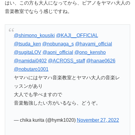
はい、この方も大人になってから、ピアノをヤマハ大人の
音楽教室でならう感じですね。
@shimono_kousiki
@KAJI__OFFICIAL
@tsuda_ken
@nobunaga_s
@hayami_official
@sugitaLOV
@aoni_official
@ono_kensho
@namidai0402
@ACROSS_staff
@hanae0626
@nobutaro1001
ヤマハにはヤマハ音楽教室とヤマハ大人の音楽レ
ッスンがあり
大人でも学べますので
音楽勉強したい方がいるなら、どうぞ。
— chika kurita (@hymk1020)
November 27, 2022