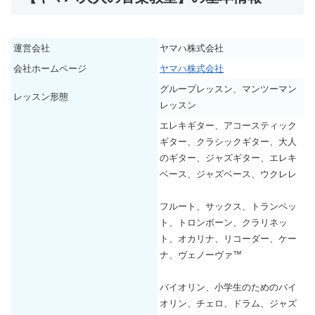
運営会社
ヤマハ株式会社
会社ホームページ
ヤマハ株式会社
グループレッスン、マンツーマン
レッスン形態
レッスン
エレキギター、アコースティック
ギター、クラシックギター、大人
のギター、ジャズギター、エレキ
ベース、ジャズベース、ウクレレ
フルート、サックス、トランペッ
ト、トロンボーン、クラリネッ
ト、オカリナ、リコーダー、ケー
ナ、ヴェノーヴァ™
バイオリン、小学生のためのバイ
オリン、チェロ、ドラム、ジャズ