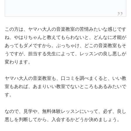
この方は、ヤマハ大人の音楽教室の苦情みたいな感じです
ね、やはりちゃんと教えてもらわないと、どんなに才能が
あってもダメですから。ぶっちゃけ、どこの音楽教室もそ
うですが、担当する先生によって、レッスンの良し悪しが
変わります。
ヤマハ大人の音楽教室も、口コミを調べまくると、いい教
室もあれば、あまりいい教室でないところもあるみたいで
す。
なので、見学や、無料体験レッスンにいって、必ず、良し
悪しを判断してから、入会するかどうか決めましょう。