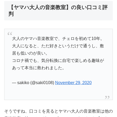
【ヤマハ大人の音楽教室】の良い口コミ評
判
大人のヤマハ音楽教室で、チェロを初めて10年。
大人になると、ただ好きというだけで通うし、敷
居も低いのが良い。
コロナ禍でも、気分転換に自宅で楽しめる趣味が
あって本当に救われました。
— sakiko (@saki0108)
November 29, 2020
そうですね、口コミを見るとヤマハ大人の音楽教室は他の