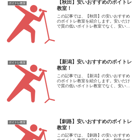
【秋田】安いおすすめのボイトレ
ボイトレ教室
教室！
この記事では、【秋田】の安いおすすめ
のボイトレ教室を紹介します。安いだけ
で質の低いボイトレ教室でなく、安いの
に良い【秋田】のボイトレ教室を紹介し
ていきます。秋田のボイトレ教室の安い
順番【入会金と月額費用】ボイトレ・ボ
ーカルレッスンスクール名...
【新潟】安いおすすめのボイトレ
ボイトレ教室
教室！
この記事では、【新潟】の安いおすすめ
のボイトレ教室を紹介します。安いだけ
で質の低いボイトレ教室でなく、安いの
に良い【新潟】のボイトレ教室を紹介し
ていきます。新潟のボイトレ教室の安い
順番【入会金と月額費用】ボイトレ・ボ
ーカルレッスンスクール名...
【釧路】安いおすすめのボイトレ
ボイトレ教室
教室！
この記事では、【釧路】の安いおすすめ