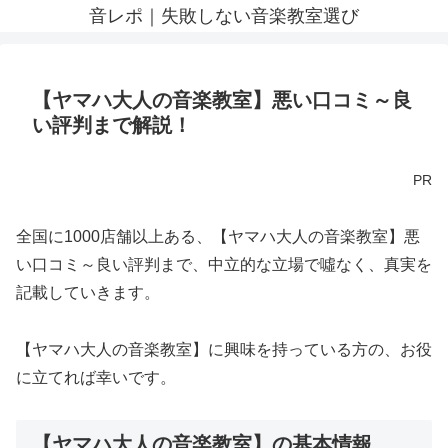
音レポ｜失敗しない音楽教室選び
【ヤマハ大人の音楽教室】悪い口コミ～良
い評判まで解説！
PR
全国に1000店舗以上ある、【ヤマハ大人の音楽教室】悪
い口コミ～良い評判まで、中立的な立場で噓なく、真実を
記載していきます。
【ヤマハ大人の音楽教室】に興味を持っている方の、お役
に立てれば幸いです。
【ヤマハ大人の音楽教室】の基本情報