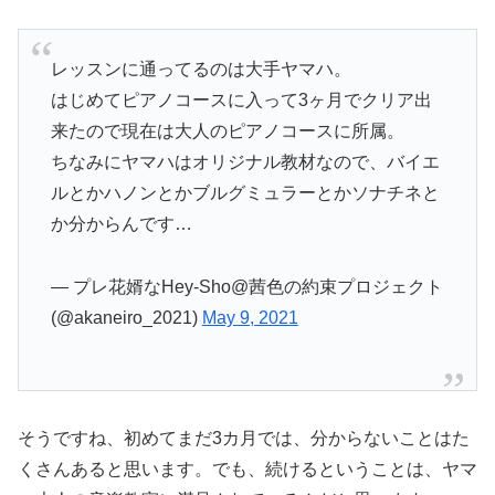
レッスンに通ってるのは大手ヤマハ。
はじめてピアノコースに入って3ヶ月でクリア出
来たので現在は大人のピアノコースに所属。
ちなみにヤマハはオリジナル教材なので、バイエ
ルとかハノンとかブルグミュラーとかソナチネと
か分からんです…
— プレ花婿なHey-Sho@茜色の約束プロジェクト
(@akaneiro_2021)
May 9, 2021
そうですね、初めてまだ3カ月では、分からないことはた
くさんあると思います。でも、続けるということは、ヤマ