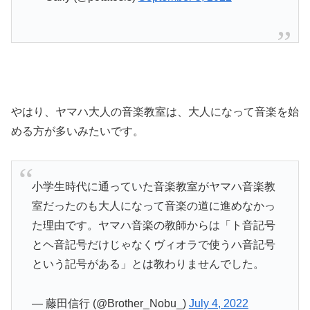
やはり、ヤマハ大人の音楽教室は、大人になって音楽を始
める方が多いみたいです。
小学生時代に通っていた音楽教室がヤマハ音楽教
室だったのも大人になって音楽の道に進めなかっ
た理由です。ヤマハ音楽の教師からは「ト音記号
とヘ音記号だけじゃなくヴィオラで使うハ音記号
という記号がある」とは教わりませんでした。
— 藤田信行 (@Brother_Nobu_)
July 4, 2022