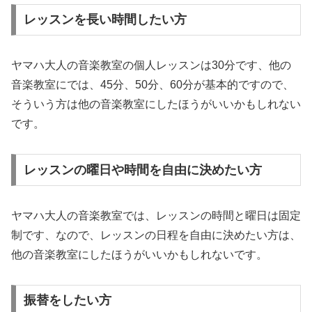
レッスンを長い時間したい方
ヤマハ大人の音楽教室の個人レッスンは30分です、他の
音楽教室にでは、45分、50分、60分が基本的ですので、
そういう方は他の音楽教室にしたほうがいいかもしれない
です。
レッスンの曜日や時間を自由に決めたい方
ヤマハ大人の音楽教室では、レッスンの時間と曜日は固定
制です、なので、レッスンの日程を自由に決めたい方は、
他の音楽教室にしたほうがいいかもしれないです。
振替をしたい方