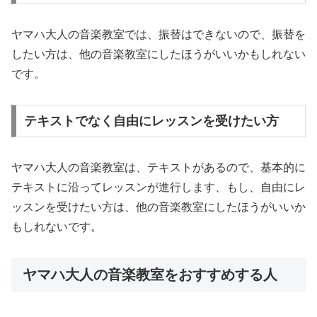
ヤマハ大人の音楽教室では、振替はできないので、振替を
したい方は、他の音楽教室にしたほうがいいかもしれない
です。
テキストでなく自由にレッスンを受けたい方
ヤマハ大人の音楽教室は、テキストがあるので、基本的に
テキストに沿ってレッスンが進行します、もし、自由にレ
ッスンを受けたい方は、他の音楽教室にしたほうがいいか
もしれないです。
ヤマハ大人の音楽教室をおすすめする人