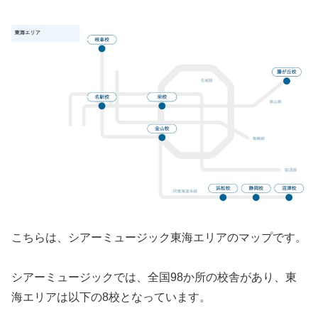
こちらは、シアーミュージック東海エリアのマップです。
シアーミュージックでは、全国98か所の校舎があり、東
海エリアは以下の8校となっています。