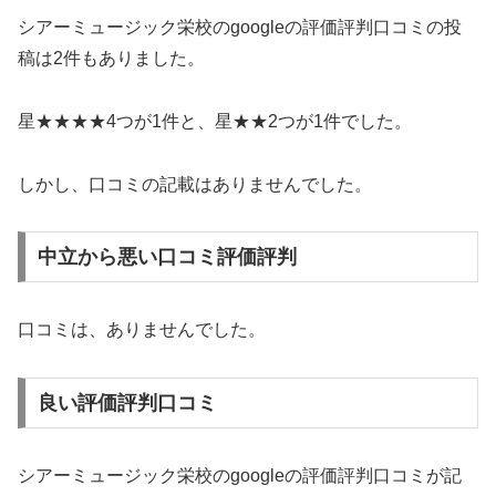
シアーミュージック栄校のgoogleの評価評判口コミの投
稿は2件もありました。
星★★★★4つが1件と、星★★2つが1件でした。
しかし、口コミの記載はありませんでした。
中立から悪い口コミ評価評判
口コミは、ありませんでした。
良い評価評判口コミ
シアーミュージック栄校のgoogleの評価評判口コミが記