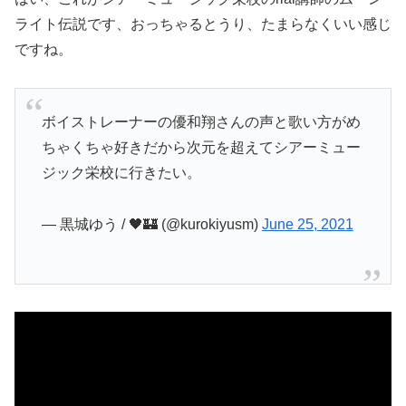
ライト伝説です、おっちゃるとうり、たまらなくいい感じ
ですね。
ボイストレーナーの優和翔さんの声と歌い方がめ
ちゃくちゃ好きだから次元を超えてシアーミュー
ジック栄校に行きたい。
— 黒城ゆう / 🖤🏰 (@kurokiyusm)
June 25, 2021