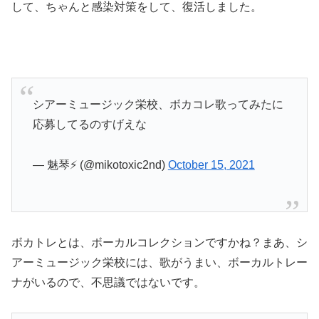
して、ちゃんと感染対策をして、復活しました。
シアーミュージック栄校、ボカコレ歌ってみたに
応募してるのすげえな
— 魅琴⚡️ (@mikotoxic2nd)
October 15, 2021
ボカトレとは、ボーカルコレクションですかね？まあ、シ
アーミュージック栄校には、歌がうまい、ボーカルトレー
ナがいるので、不思議ではないです。