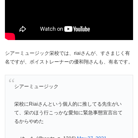
シアーミュージック栄校では、riaiさんが、すさまじく有
名ですが、ボイストレーナーの優和翔さんも、有名です。
シアーミュージック
栄校にRiaiさんという個人的に推してる先生がい
て、栄のほう行こっかな愛知に緊急事態宣言出て
るからやめた