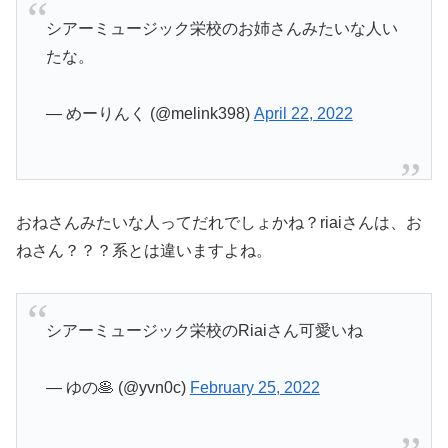
シアーミュージック栄校のお姉さんみたいな人い
たな。
— めーりんく (@melink398)
April 22, 2022
おねさんみたいな人ってだれでしょかね？riaiさんは、お
ねさん？？？系とは違いますよね。
シアーミュージック栄校のRiaiさん可愛いね
— ゆの🥞 (@yvn0c)
February 25, 2022