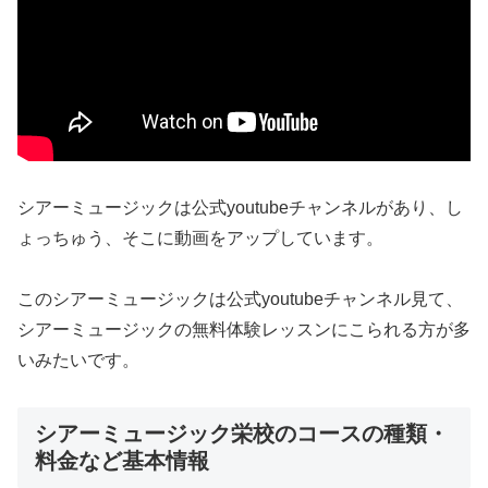
シアーミュージックは公式youtubeチャンネルがあり、し
ょっちゅう、そこに動画をアップしています。
このシアーミュージックは公式youtubeチャンネル見て、
シアーミュージックの無料体験レッスンにこられる方が多
いみたいです。
シアーミュージック栄校のコースの種類・
料金など基本情報