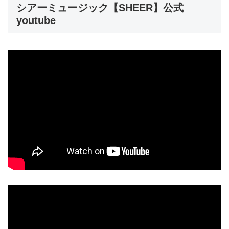
シアーミュージック【SHEER】公式
youtube