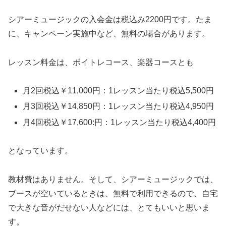
シアーミュージックの入会金は税込み2200円です。たま
に、キャンペーン実施中など、無料の場合があります。
レッスン料金は、ボイトレコース、楽器コースとも
月2回税込￥11,000円：1レッスン当たり税込5,500円
月3回税込￥14,850円：1レッスン当たり税込4,950円
月4回税込￥17,600:円：1レッスン当たり税込4,400円
となっています。
教材費はありません。そして、
シアーミュージックでは、
ブースが空いているときは、無料で利用できるので、自宅
で大きな音がだせない人などには、とてもいいと思いま
す。