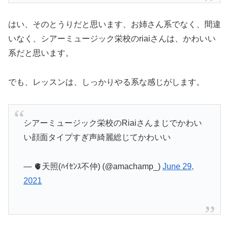
はい、そのとうりだと思います、お姉さん系でなく、間違
いなく、シアーミュージック栄校のriaiさんは、かわいい
系だと思います。
でも、レッスンは、しっかりやる系な感じがします。
シアーミュージック栄校のRiaiさんまじでかわい
い顔面タイプすぎ声綺麗総じてかわいい
— 🫀天照(ﾊｲｾﾝｽ不仲) (@amachamp_)
June 29,
2021