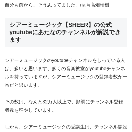
自分も前から、そう思ってました。riai≒高畑瑞樹
シアーミュージック【SHEER】の公式
youtubeにあたなのチャンネルが解説でき
ます
シアーミュージックのyoutubeチャンネルをしっている人
は、多いと思います、多くの音楽教室がyoutubeチャンネ
ルを持っていますが、シアーミュージックの登録者数が一
番だと思います。
その数は、なんと32万人以上で、順調にチャンネル登録
者数を増やしています。
しかも、シアーミュージックの受講生は、チャンネル開設