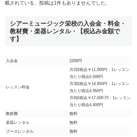
載されている、投稿は1件もありませんでした。
シアーミュージック栄校の入会金・料金・
教材費・楽器レンタル・【税込み金額で
す】
入会金
2200円
月2回税込￥11,000円：1レッスン
当たり税込5,500円
月3回税込￥14,850円：1レッスン
レッスン料金
当たり税込4,950円
月4回税込￥17,600:円：1レッスン
当たり税込4,400円
教材費
無料
楽器レンタル
無料
ブースレンタル
無料