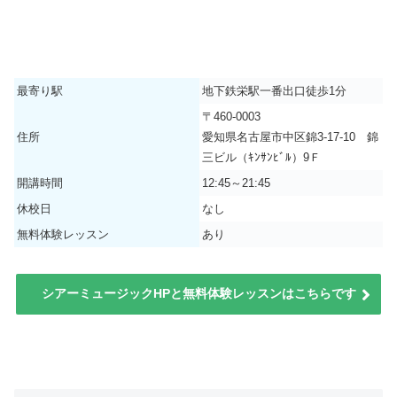
最寄り駅
地下鉄栄駅一番出口徒歩1分
〒460-0003
住所
愛知県名古屋市中区錦3-17-10 錦
三ビル（ｷﾝｻﾝﾋﾞﾙ）9Ｆ
開講時間
12:45～21:45
休校日
なし
無料体験レッスン
あり
シアーミュージックHPと無料体験レッスンはこちらです