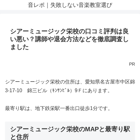
音レポ｜失敗しない音楽教室選び
シアーミュージック栄校の口コミ評判は良
い悪い？講師や退会方法などを徹底調査し
ました
PR
シアーミュージック栄校の住所は、愛知県名古屋市中区錦
3-17-10 錦三ビル（ｷﾝｻﾝﾋﾞﾙ）9Ｆにあります。
最寄り駅は、地下鉄栄駅一番出口徒歩1分です。
シアーミュージック栄校のMAPと最寄り駅
と住所