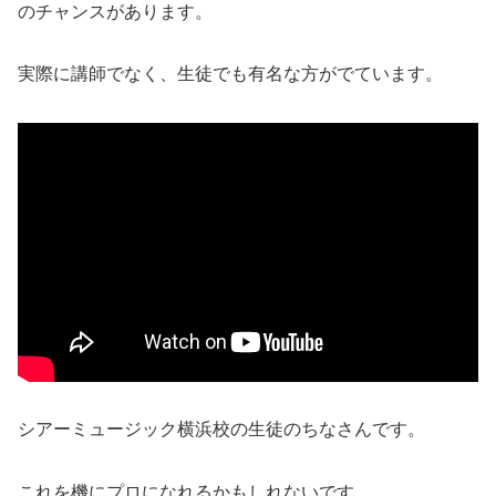
のチャンスがあります。
実際に講師でなく、生徒でも有名な方がでています。
シアーミュージック横浜校の生徒のちなさんです。
これを機にプロになれるかもしれないです。