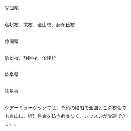
愛知県
名駅校、栄校、金山校、藤が丘校
静岡県
浜松校、静岡校、沼津校
岐阜県
岐阜校
シアーミュージックでは、予約の段階で全国どこの校舎で
も自由に、特別料金を払う必要なく、レッスンが受講でき
ます。