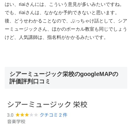
はい、riaiさんには、こういう意見が多いみたいですね。
でも、riaiさんは、なかなか予約できないと思います。
後、どうせわかることなので、ぶっちゃけ話として、シア
ーミュージックさん、ほかのボーカル教室も同じでしょう
けど、人気講師は、指名料がかかるみたいです。
シアーミュージック栄校のgoogleMAPの
評価評判口コミ